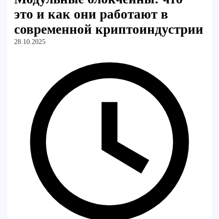
это и как они работают в
современной криптоиндустрии
28.10.2025