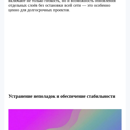
включают не только гибкость, но и возможность обновления
отдельных слоёв без остановки всей сети — это особенно
ценно для долгосрочных проектов.
Устранение неполадок и обеспечение стабильности