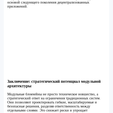
основой следующего поколения децентрализованных
приложений.
Заключение: стратегический потенциал модульной
архитектуры
Модульные блокчейны не просто техническое новшество, а
стратегический ответ на ограничения традиционных систем.
Они позволяют проектировать гибкие, масштабируемые и
безопасные решения, разделяя ответственность между
отдельными слоями. Это снижает риски и упрощает