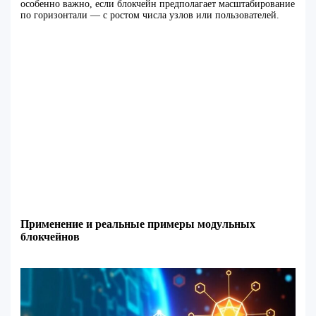
особенно важно, если блокчейн предполагает масштабирование
по горизонтали — с ростом числа узлов или пользователей.
Применение и реальные примеры модульных
блокчейнов