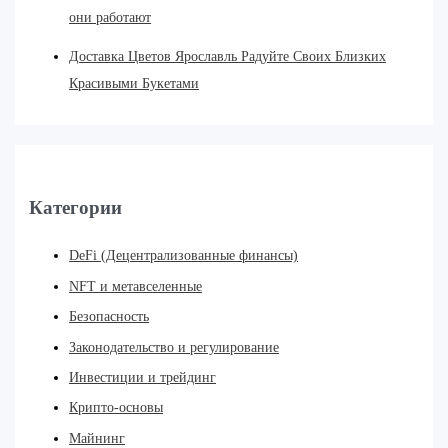
они работают
Доставка Цветов Ярославль Радуйте Своих Близких
Красивыми Букетами
Категории
DeFi (Децентрализованные финансы)
NFT и метавселенные
Безопасность
Законодательство и регулирование
Инвестиции и трейдинг
Крипто-основы
Майнинг