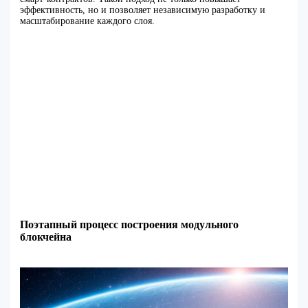
эффективность, но и позволяет независимую разработку и
масштабирование каждого слоя.
Поэтапный процесс построения модульного
блокчейна