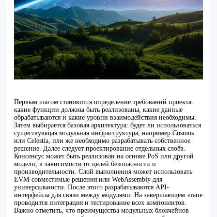
Первым шагом становится определение требований проекта:
какие функции должны быть реализованы, какие данные
обрабатываются и какие уровни взаимодействия необходимы.
Затем выбирается базовая архитектура: будет ли использоваться
существующая модульная инфраструктура, например Cosmos
или Celestia, или же необходимо разрабатывать собственное
решение. Далее следует проектирование отдельных слоёв.
Консенсус может быть реализован на основе PoS или другой
модели, в зависимости от целей безопасности и
производительности. Слой выполнения может использовать
EVM-совместимые решения или WebAssembly для
универсальности. После этого разрабатываются API-
интерфейсы для связи между модулями. На завершающем этапе
проводится интеграция и тестирование всех компонентов.
Важно отметить, что преимущества модульных блокчейнов