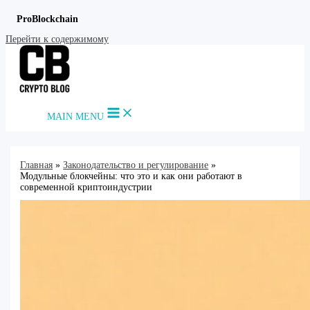
ProBlockchain
Перейти к содержимому
MAIN MENU
Главная
Законодательство и регулирование
Модульные блокчейны: что это и как они работают в
современной криптоиндустрии