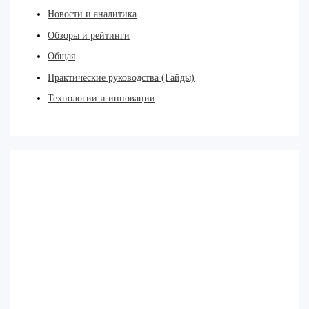
Новости и аналитика
Обзоры и рейтинги
Общая
Практические руководства (Гайды)
Технологии и инновации