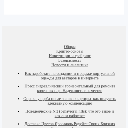
Общая
Крипто-основы
Инвестиции и трейдинг
Безопасность
Новости и аналитика
Как заработать на создании и продаже виртуальной
одежды для аватаров в интернете
Пресс гидравлический горизонтальный для ремонта
колесных пар: Надежность и качество
Оценка ущерба после залива квартиры: как получить
адекватную компенсацию
Поведенческие Nft (behavioral nfts): что это такое и
как они работают
Доставка Цветов Ярославль Радуйте Своих Близких