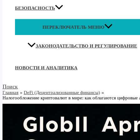
БЕЗОПАСНОСТЬ
ПЕРЕКЛЮЧАТЕЛЬ МЕНЮ
ЗАКОНОДАТЕЛЬСТВО И РЕГУЛИРОВАНИЕ
НОВОСТИ И АНАЛИТИКА
Поиск
Главная
DeFi (Децентрализованные финансы)
Налогообложение криптовалют в мире: как облагаются цифровые 