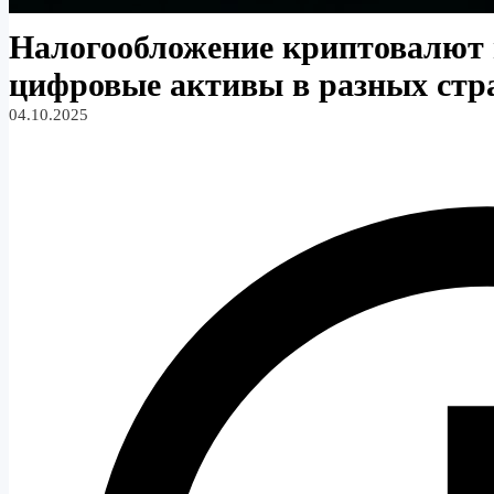
Налогообложение криптовалют 
цифровые активы в разных стр
04.10.2025