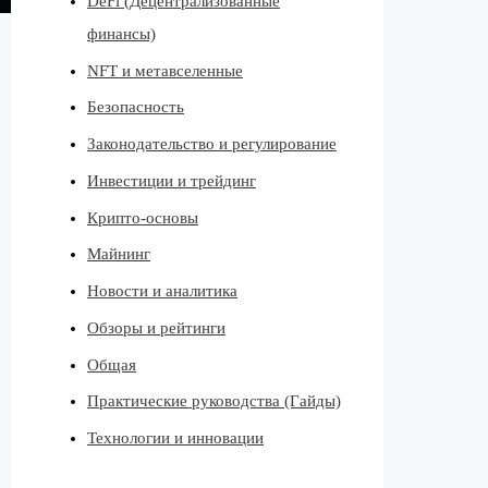
DeFi (Децентрализованные
финансы)
NFT и метавселенные
Безопасность
Законодательство и регулирование
Инвестиции и трейдинг
Крипто-основы
Майнинг
Новости и аналитика
Обзоры и рейтинги
Общая
Практические руководства (Гайды)
Технологии и инновации