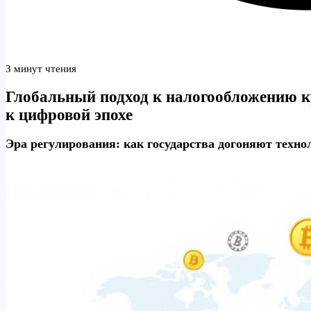
3 минут чтения
Глобальный подход к налогообложению к
к цифровой эпохе
Эра регулирования: как государства догоняют техн