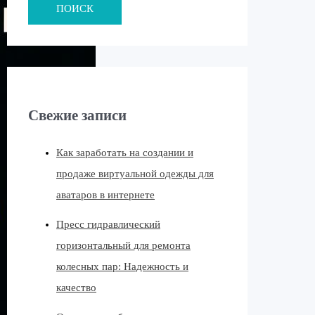
ПОИСК
Свежие записи
Как заработать на создании и
продаже виртуальной одежды для
аватаров в интернете
Пресс гидравлический
горизонтальный для ремонта
колесных пар: Надежность и
качество