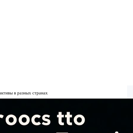
активы в разных странах