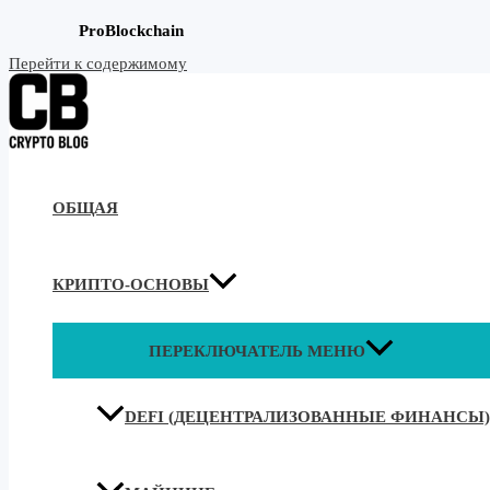
ProBlockchain
Перейти к содержимому
ОБЩАЯ
КРИПТО-ОСНОВЫ
ПЕРЕКЛЮЧАТЕЛЬ МЕНЮ
DEFI (ДЕЦЕНТРАЛИЗОВАННЫЕ ФИНАНСЫ)