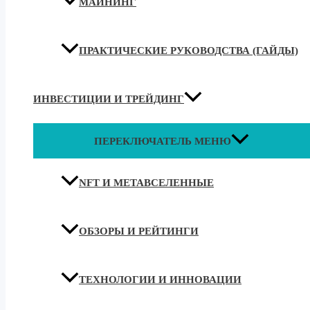
МАЙНИНГ
ПРАКТИЧЕСКИЕ РУКОВОДСТВА (ГАЙДЫ)
ИНВЕСТИЦИИ И ТРЕЙДИНГ
ПЕРЕКЛЮЧАТЕЛЬ МЕНЮ
NFT И МЕТАВСЕЛЕННЫЕ
ОБЗОРЫ И РЕЙТИНГИ
ТЕХНОЛОГИИ И ИННОВАЦИИ