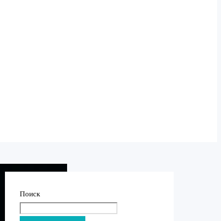
Поиск