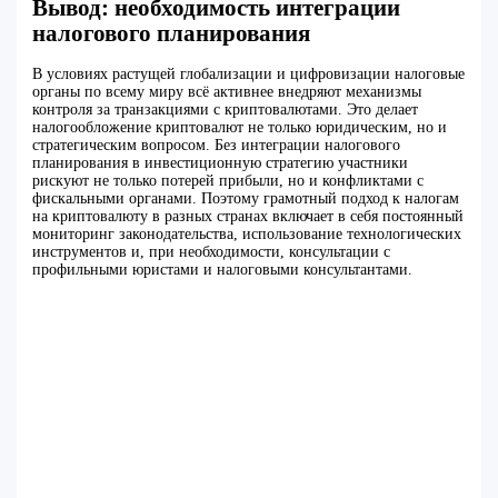
Вывод: необходимость интеграции
налогового планирования
В условиях растущей глобализации и цифровизации налоговые
органы по всему миру всё активнее внедряют механизмы
контроля за транзакциями с криптовалютами. Это делает
налогообложение криптовалют не только юридическим, но и
стратегическим вопросом. Без интеграции налогового
планирования в инвестиционную стратегию участники
рискуют не только потерей прибыли, но и конфликтами с
фискальными органами. Поэтому грамотный подход к налогам
на криптовалюту в разных странах включает в себя постоянный
мониторинг законодательства, использование технологических
инструментов и, при необходимости, консультации с
профильными юристами и налоговыми консультантами.