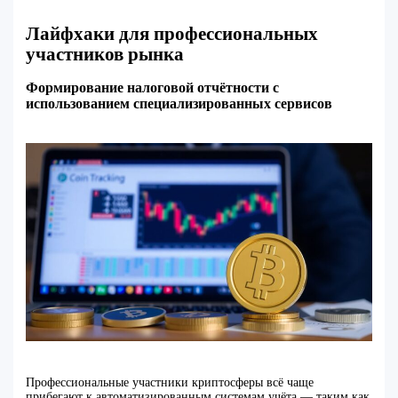
Лайфхаки для профессиональных
участников рынка
Формирование налоговой отчётности с
использованием специализированных сервисов
Профессиональные участники криптосферы всё чаще
прибегают к автоматизированным системам учёта — таким как