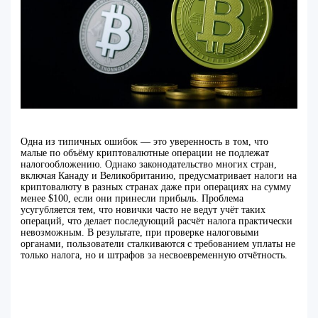
Одна из типичных ошибок — это уверенность в том, что
малые по объёму криптовалютные операции не подлежат
налогообложению. Однако законодательство многих стран,
включая Канаду и Великобританию, предусматривает налоги на
криптовалюту в разных странах даже при операциях на сумму
менее $100, если они принесли прибыль. Проблема
усугубляется тем, что новички часто не ведут учёт таких
операций, что делает последующий расчёт налога практически
невозможным. В результате, при проверке налоговыми
органами, пользователи сталкиваются с требованием уплаты не
только налога, но и штрафов за несвоевременную отчётность.