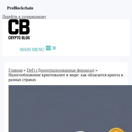
ProBlockchain
Перейти к содержимому
MAIN MENU
Главная
DeFi (Децентрализованные финансы)
Налогообложение криптовалют в мире: как облагается крипта в
разных странах