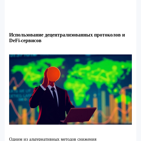
Использование децентрализованных протоколов и
DeFi-сервисов
Одним из альтернативных методов снижения