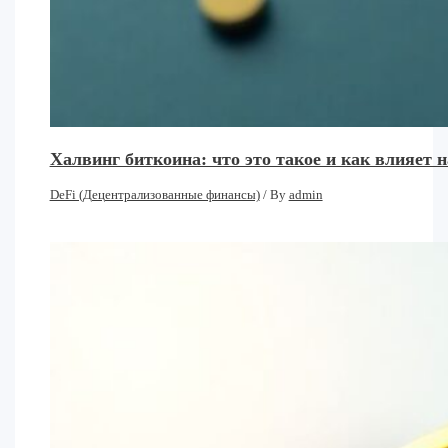
Халвинг биткоина: что это такое и как влияет
DeFi (Децентрализованные финансы)
/ By
admin