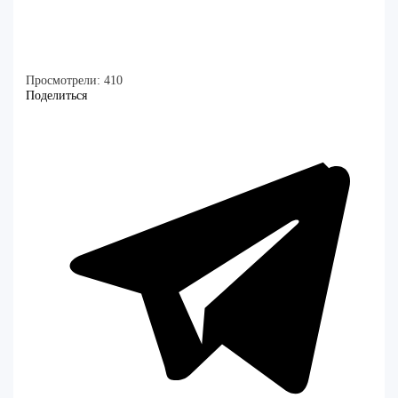
Просмотрели:
410
Поделиться