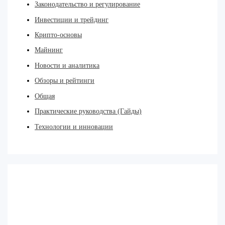
Законодательство и регулирование
Инвестиции и трейдинг
Крипто-основы
Майнинг
Новости и аналитика
Обзоры и рейтинги
Общая
Практические руководства (Гайды)
Технологии и инновации