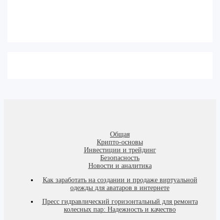
Общая
Крипто-основы
Инвестиции и трейдинг
Безопасность
Новости и аналитика
Как заработать на создании и продаже виртуальной
одежды для аватаров в интернете
Пресс гидравлический горизонтальный для ремонта
колесных пар: Надежность и качество