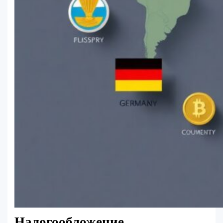
Налогообложение