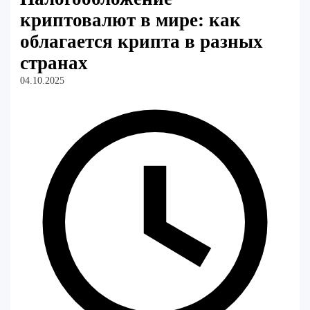
криптовалют в мире: как
облагается крипта в разных
странах
04.10.2025