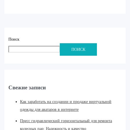
Поиск
ПОИСК
Свежие записи
Как заработать на создании и продаже виртуальной
одежды для аватаров в интернете
Пресс гидравлический горизонтальный для ремонта
колесных пар: Надежность и качество