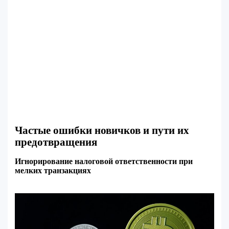
Частые ошибки новичков и пути их
предотвращения
Игнорирование налоговой ответственности при
мелких транзакциях