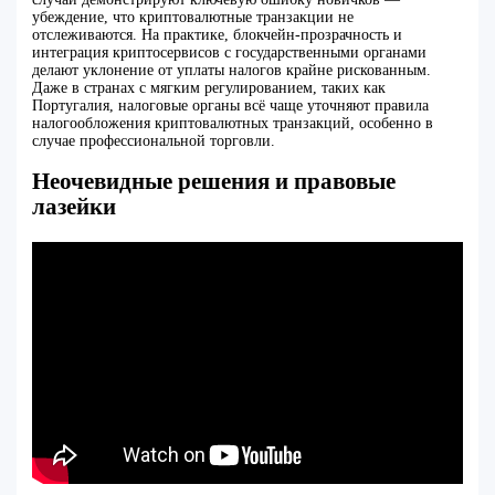
убеждение, что криптовалютные транзакции не
отслеживаются. На практике, блокчейн-прозрачность и
интеграция криптосервисов с государственными органами
делают уклонение от уплаты налогов крайне рискованным.
Даже в странах с мягким регулированием, таких как
Португалия, налоговые органы всё чаще уточняют правила
налогообложения криптовалютных транзакций, особенно в
случае профессиональной торговли.
Неочевидные решения и правовые
лазейки