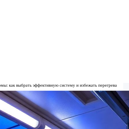
мы: как выбрать эффективную систему и избежать перегрева