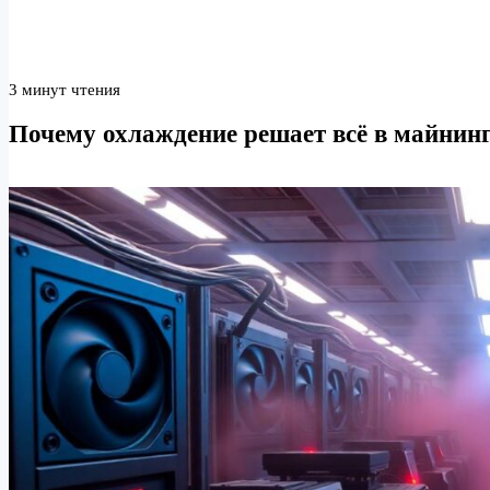
3 минут чтения
Почему охлаждение решает всё в майнин