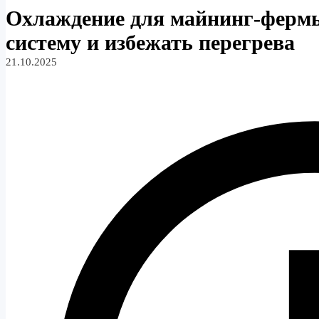
Охлаждение для майнинг-ферм
систему и избежать перегрева
21.10.2025