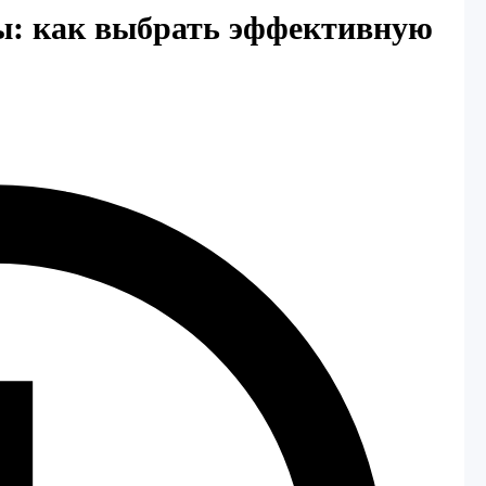
ы: как выбрать эффективную