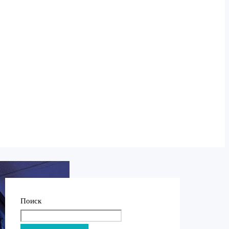
Поиск