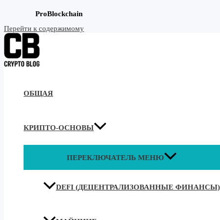
ProBlockchain
Перейти к содержимому
ОБЩАЯ
КРИПТО-ОСНОВЫ
ПЕРЕКЛЮЧАТЕЛЬ МЕНЮ
DEFI (ДЕЦЕНТРАЛИЗОВАННЫЕ ФИНАНСЫ)