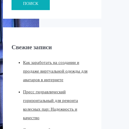
ПОИСК
Свежие записи
Как заработать на создании и
продаже виртуальной одежды для
аватаров в интернете
Пресс гидравлический
горизонтальный для ремонта
колесных пар: Надежность и
качество