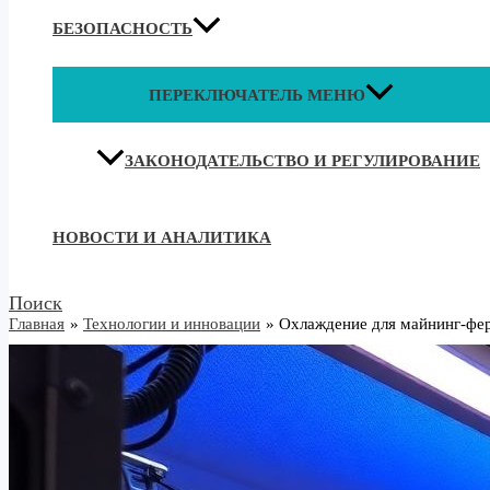
БЕЗОПАСНОСТЬ
ПЕРЕКЛЮЧАТЕЛЬ МЕНЮ
ЗАКОНОДАТЕЛЬСТВО И РЕГУЛИРОВАНИЕ
НОВОСТИ И АНАЛИТИКА
Поиск
Главная
Технологии и инновации
Охлаждение для майнинг-фер