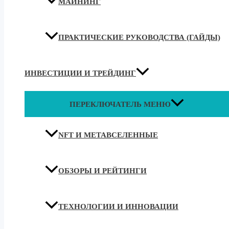
МАЙНИНГ
ПРАКТИЧЕСКИЕ РУКОВОДСТВА (ГАЙДЫ)
ИНВЕСТИЦИИ И ТРЕЙДИНГ
ПЕРЕКЛЮЧАТЕЛЬ МЕНЮ
NFT И МЕТАВСЕЛЕННЫЕ
ОБЗОРЫ И РЕЙТИНГИ
ТЕХНОЛОГИИ И ИННОВАЦИИ