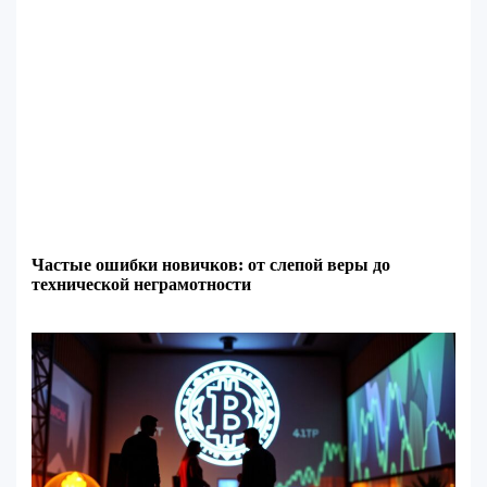
Частые ошибки новичков: от слепой веры до
технической неграмотности