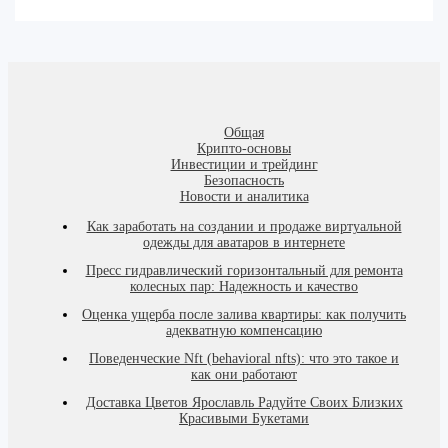
Общая
Крипто-основы
Инвестиции и трейдинг
Безопасность
Новости и аналитика
Как заработать на создании и продаже виртуальной
одежды для аватаров в интернете
Пресс гидравлический горизонтальный для ремонта
колесных пар: Надежность и качество
Оценка ущерба после залива квартиры: как получить
адекватную компенсацию
Поведенческие Nft (behavioral nfts): что это такое и
как они работают
Доставка Цветов Ярославль Радуйте Своих Близких
Красивыми Букетами