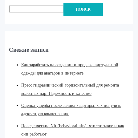
ПОИСК
Свежие записи
Как заработать на создании и продаже виртуальной
одежды для аватаров в интернете
Пресс гидравлический горизонтальный для ремонта
колесных пар: Надежность и качество
Оценка ущерба после залива квартиры: как получить
адекватную компенсацию
Поведенческие Nft (behavioral nfts): что это такое и как
они работают