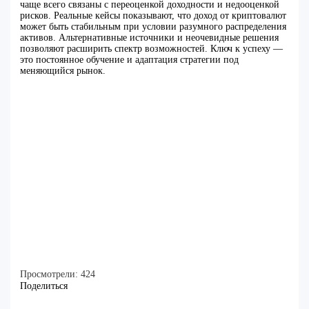
чаще всего связаны с переоценкой доходности и недооценкой
рисков. Реальные кейсы показывают, что доход от криптовалют
может быть стабильным при условии разумного распределения
активов. Альтернативные источники и неочевидные решения
позволяют расширить спектр возможностей. Ключ к успеху —
это постоянное обучение и адаптация стратегии под
меняющийся рынок.
Просмотрели:
424
Поделиться