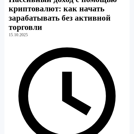
криптовалют: как начать
зарабатывать без активной
торговли
15.10.2025