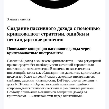
3 минут чтения
Создание пассивного дохода с помощью
криптовалют: стратегии, ошибки и
нестандартные решения
Понимание концепции пассивного дохода через
криптовалютные инструменты
Пассивный доход в контексте криптовалюты — это регулярный
приток средств без необходимости активной торговли или
постоянного вмешательства. В отличие от классических
инвестиций, таких как облигации или депозиты, криптосфера
предлагает более широкий спектр доходных инструментов:
стейкинг, фарминг ликвидности, DeFi-протоколы, лендинг и
даже NFT-роялти. Однако высокий потенциал прибыли
сопровождается технологическими и рыночными рисками.
Поэтому понимание механизмов генерации дохода от
криптовалют — ключевой этап перед вложениями.