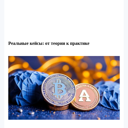
Реальные кейсы: от теории к практике