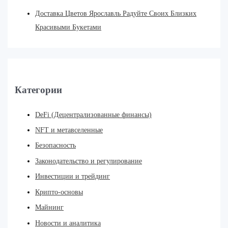
Доставка Цветов Ярославль Радуйте Своих Близких
Красивыми Букетами
Категории
DeFi (Децентрализованные финансы)
NFT и метавселенные
Безопасность
Законодательство и регулирование
Инвестиции и трейдинг
Крипто-основы
Майнинг
Новости и аналитика