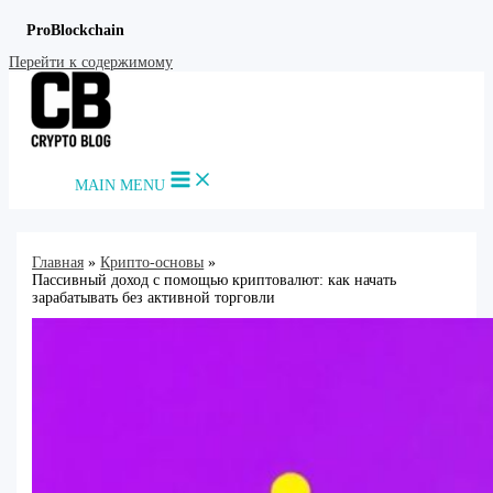
ProBlockchain
Перейти к содержимому
MAIN MENU
Главная
Крипто-основы
Пассивный доход с помощью криптовалют: как начать
зарабатывать без активной торговли