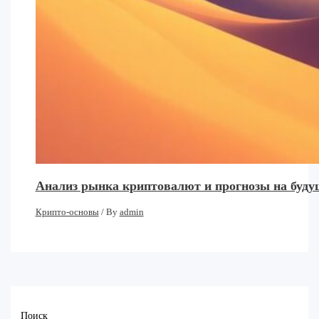
Анализ рынка криптовалют и прогнозы на буду
Крипто-основы
/ By
admin
Поиск