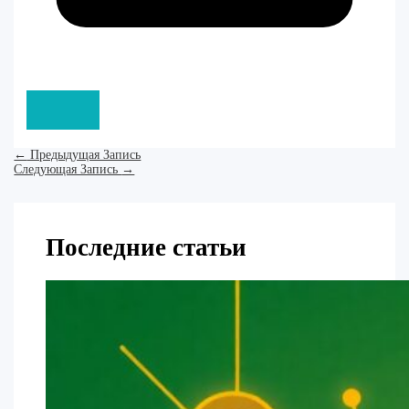
←
Предыдущая Запись
Следующая Запись
→
Последние статьи