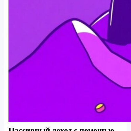
Пассивный доход с помощью