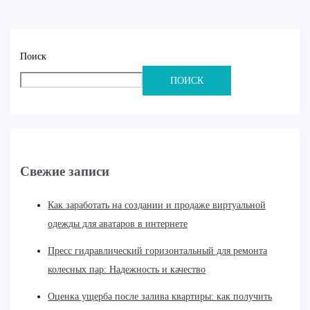
Поиск
ПОИСК
Свежие записи
Как заработать на создании и продаже виртуальной
одежды для аватаров в интернете
Пресс гидравлический горизонтальный для ремонта
колесных пар: Надежность и качество
Оценка ущерба после залива квартиры: как получить