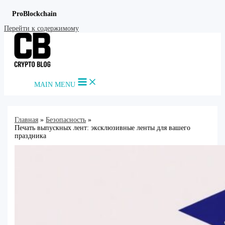
ProBlockchain
Перейти к содержимому
MAIN MENU
Главная
Безопасность
Печать выпускных лент: эксклюзивные ленты для вашего
праздника