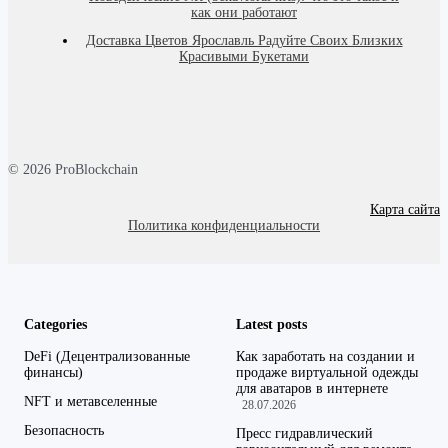
как они работают
Доставка Цветов Ярославль Радуйте Своих Близких
Красивыми Букетами
© 2026 ProBlockchain
Карта сайта
Политика конфиденциальности
Categories
Latest posts
DeFi (Децентрализованные
Как заработать на создании и
финансы)
продаже виртуальной одежды
для аватаров в интернете
NFT и метавселенные
28.07.2026
Безопасность
Пресс гидравлический