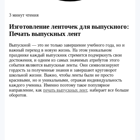
3 минут чтения
Изготовление ленточек для выпускного:
Печать выпускных лент
Выпускной — это не только завершение учебного года, но и
важный переход в новую жизнь. На этом уникальном
празднике каждый выпускник стремится подчеркнуть свои
достижения, и одним из самых значимых атрибутов этого
события являются выпускные ленты. Они символизируют
гордость за полученные знания и завершают круговорот
школьной жизни. Важно, чтобы ленты были не просто
красивыми, но и уникальными, отражая индивидуальность
каждого ученика. Именно поэтому такое популярное
направление, как
печать выпускных лент
, набирает все больше
оборотов.