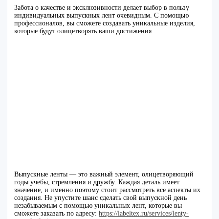
Забота о качестве и эксклюзивности делает выбор в пользу
индивидуальных выпускных лент очевидным. С помощью
профессионалов, вы сможете создавать уникальные изделия,
которые будут олицетворять ваши достижения.
Выпускные ленты — это важный элемент, олицетворяющий
годы учебы, стремления и дружбу. Каждая деталь имеет
значение, и именно поэтому стоит рассмотреть все аспекты их
создания. Не упустите шанс сделать свой выпускной день
незабываемым с помощью уникальных лент, которые вы
сможете заказать по адресу:
https://labeltex.ru/services/lenty-