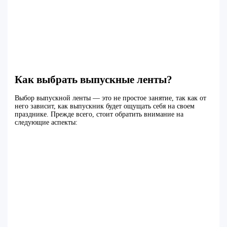
Как выбрать выпускные ленты?
Выбор выпускной ленты — это не простое занятие, так как от
него зависит, как выпускник будет ощущать себя на своем
празднике. Прежде всего, стоит обратить внимание на
следующие аспекты: