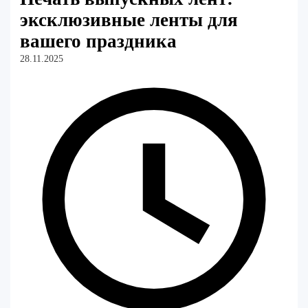
эксклюзивные ленты для
вашего праздника
28.11.2025