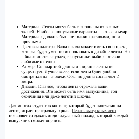
Материал. Ленты могут быть выполнены из разных
тканей. Наиболее популярные варианты — атлас и муар.
Материалы должны быть не только красивыми, но и
прочными.
Цветовая палитра. Ваша школа может иметь свои цвета,
которые будет уместно использовать в дизайне ленты. Но
в большинстве случаев, выпускники выбирают свои
любимые оттенки.
Размер. Стандартной длины и ширины ленты не
существует. Лучше всего, если лента будет удобно
смотреться на человеке. Обычно длина составляет 2
метра.
Дизайн. Главное, чтобы лента отражала ваши
достижения. Это может быть имя выпускника, год
окончания или даже логотип школы.
Для многих студентов контент, который будет напечатан на
ленте, играет центральную роль.
Печать выпускных лент
позволяет создавать индивидуальный подход, который каждый
выпускник сможет оценить.