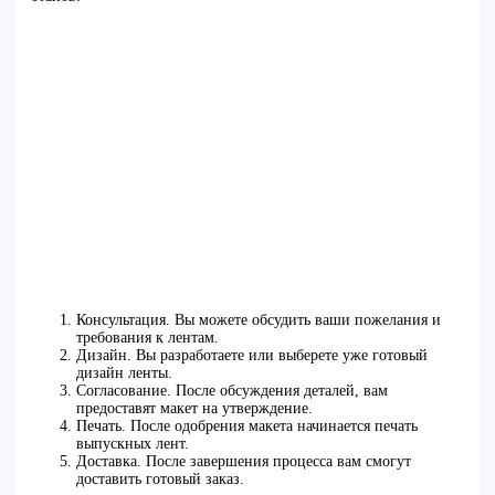
Консультация. Вы можете обсудить ваши пожелания и
требования к лентам.
Дизайн. Вы разработаете или выберете уже готовый
дизайн ленты.
Согласование. После обсуждения деталей, вам
предоставят макет на утверждение.
Печать. После одобрения макета начинается печать
выпускных лент.
Доставка. После завершения процесса вам смогут
доставить готовый заказ.