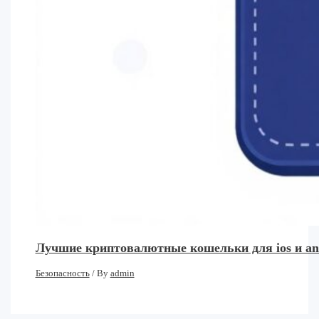
Лучшие криптовалютные кошельки для ios и an
Безопасность
/ By
admin