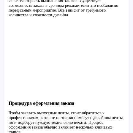
является скорость выполнения заказов. Существует
возможность заказа в срочном режиме, если это необходимо
перед самым мероприятие. Все зависит от требуемого
количества и сложности дизайна.
Процедура оформления заказа
Чтобы заказать выпускные ленты, стоит обратиться к
профессионалам, которые не только помогут с дизайном ленты,
но и подберут нужную технологию печати. Процесс
оформления заказа обычно включает несколько ключевых
этапов: