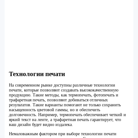
Технологии печати
На современном рынке доступны различные технологии
печати, которые позволяют создавать высококачественную
продукцию. Такие методы, как термопечать, фотопечать и
трафаретная печать, позволяют добиваться отличных
результатов. Такие варианты помогают не только сохранить
насыщенность цветовой гаммы, но и обеспечить
долговечность. Например, термопечать обеспечивает четкий и
яркий текст на ленте, а трафаретная печать гарантирует, что
ваш дизайн будет видно издалека.
Немаловажным фактором при выборе технологии печати