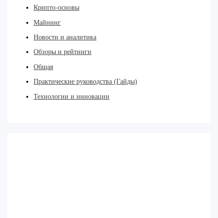
Крипто-основы
Майнинг
Новости и аналитика
Обзоры и рейтинги
Общая
Практические руководства (Гайды)
Технологии и инновации