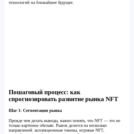
технологий на ближайшее будущее.
Пошаговый процесс: как
спрогнозировать развитие рынка NFT
Шаг 1: Сегментация рынка
Прежде чем делать выводы, важно понять, что NFT — это не
только картинки обезьян. Рынок делится на несколько
направлений: коллекционные токены, игровые NFT,