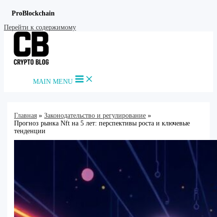
ProBlockchain
Перейти к содержимому
MAIN MENU
Главная
Законодательство и регулирование
Прогноз рынка Nft на 5 лет: перспективы роста и ключевые
тенденции