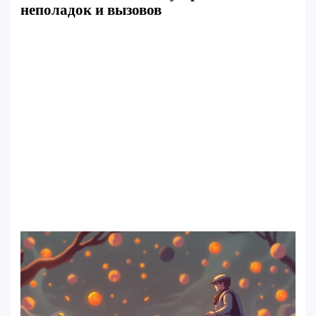
неполадок и вызовов