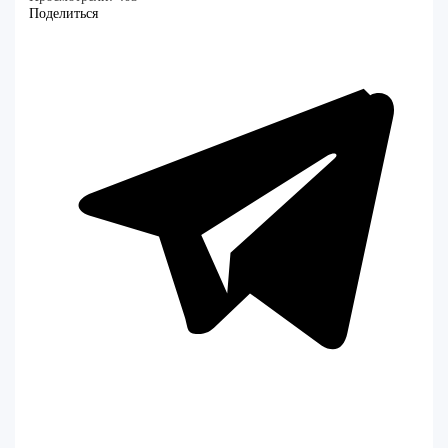
Поделиться