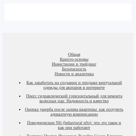
Общая
Крипто-основы
Инвестиции и трейдинг
Безопасность
Новости и аналитика
Как заработать на создании и продаже виртуальной
одежды для аватаров в интернете
Пресс гидравлический горизонтальный для ремонта
колесных пар: Надежность и качество
Оценка ущерба после залива квартиры: как получить
адекватную компенсацию
Поведенческие Nft (behavioral nfts): что это такое и
как они работают