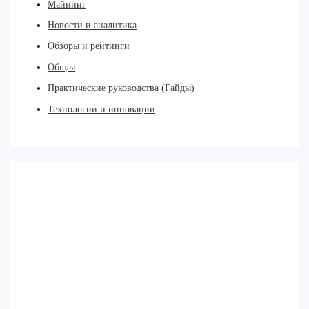
Майнинг
Новости и аналитика
Обзоры и рейтинги
Общая
Практические руководства (Гайды)
Технологии и инновации