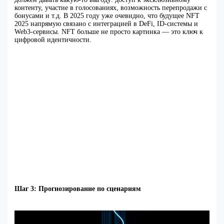
контенту, участие в голосованиях, возможность перепродажи с
бонусами и т.д. В 2025 году уже очевидно, что будущее NFT
2025 напрямую связано с интеграцией в DeFi, ID-системы и
Web3-сервисы. NFT больше не просто картинка — это ключ к
цифровой идентичности.
Шаг 3: Прогнозирование по сценариям