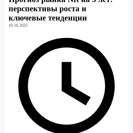
перспективы роста и
ключевые тенденции
10.10.2025