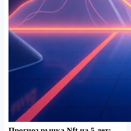
Прогноз рынка Nft на 5 лет: