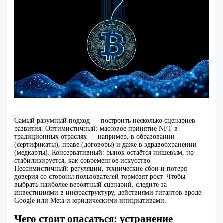
Самый разумный подход — построить несколько сценариев
развития. Оптимистичный: массовое принятие NFT в
традиционных отраслях — например, в образовании
(сертификаты), праве (договоры) и даже в здравоохранении
(медкарты). Консервативный: рынок остаётся нишевым, но
стабилизируется, как современное искусство.
Пессимистичный: регуляции, технические сбои и потеря
доверия со стороны пользователей тормозят рост. Чтобы
выбрать наиболее вероятный сценарий, следите за
инвестициями в инфраструктуру, действиями гигантов вроде
Google или Meta и юридическими инициативами.
Чего стоит опасаться: устранение