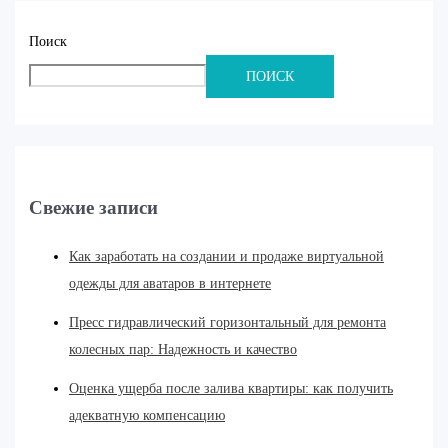
Поиск
ПОИСК
Свежие записи
Как заработать на создании и продаже виртуальной
одежды для аватаров в интернете
Пресс гидравлический горизонтальный для ремонта
колесных пар: Надежность и качество
Оценка ущерба после залива квартиры: как получить
адекватную компенсацию