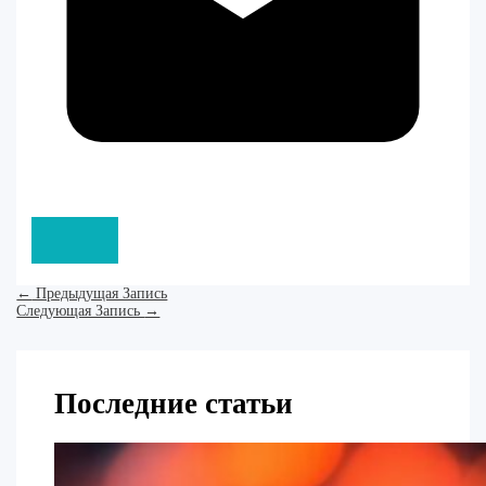
←
Предыдущая Запись
Следующая Запись
→
Последние статьи