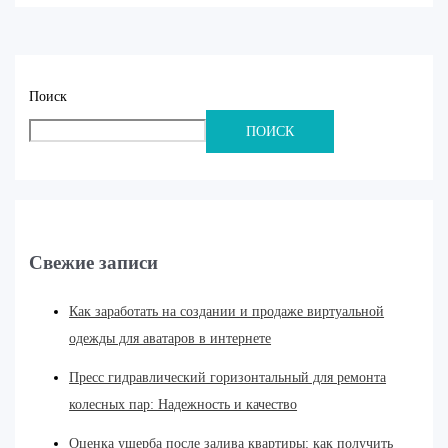
Поиск
ПОИСК
Свежие записи
Как заработать на создании и продаже виртуальной
одежды для аватаров в интернете
Пресс гидравлический горизонтальный для ремонта
колесных пар: Надежность и качество
Оценка ущерба после залива квартиры: как получить