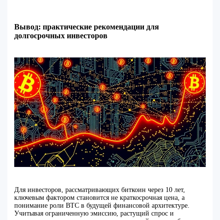
Вывод: практические рекомендации для
долгосрочных инвесторов
Для инвесторов, рассматривающих биткоин через 10 лет,
ключевым фактором становится не краткосрочная цена, а
понимание роли BTC в будущей финансовой архитектуре.
Учитывая ограниченную эмиссию, растущий спрос и