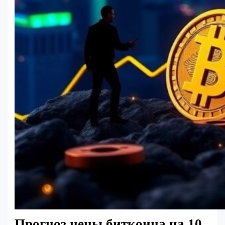
Прогноз цены биткоина на 10