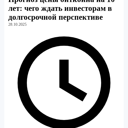
лет: чего ждать инвесторам в
долгосрочной перспективе
28.10.2025