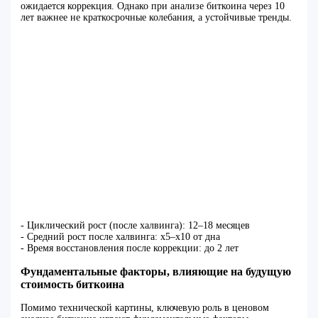
ожидается коррекция. Однако при анализе биткоина через 10
лет важнее не краткосрочные колебания, а устойчивые тренды.
- Циклический рост (после халвинга): 12–18 месяцев
- Средний рост после халвинга: x5–x10 от дна
- Время восстановления после коррекции: до 2 лет
Фундаментальные факторы, влияющие на будущую
стоимость биткоина
Помимо технической картины, ключевую роль в ценовом