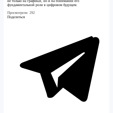
не только на графиках, но и на понимании его
фундаментальной роли в цифровом будущем.
Просмотрели:
292
Поделиться