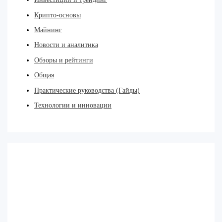
Крипто-основы
Майнинг
Новости и аналитика
Обзоры и рейтинги
Общая
Практические руководства (Гайды)
Технологии и инновации