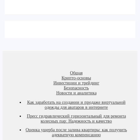
Общая
Крипто-основы
Инвестиции и трейдинг
Безопасность
Новости и аналитика
Как заработать на создании и продаже виртуальной
одежды для аватаров в интернете
Пресс гидравлический горизонтальный для ремонта
колесных пар: Надежность и качество
Оценка ущерба после залива квартиры: как получить
адекватную компенсацию