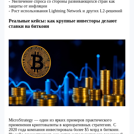
- Увеличение спроса со стороны развивающихся стран как
защиты от инфляции
- Рост использования Lightning Network и других L2-решений
Реальные кейсы: как крупные инвесторы делают
ставки на биткоин
MicroStrategy — один из ярких примеров практического
применения криптовалюты в корпоративных стратегиях. С
2020 года компания инвестировала более $5 млрд в биткоин.