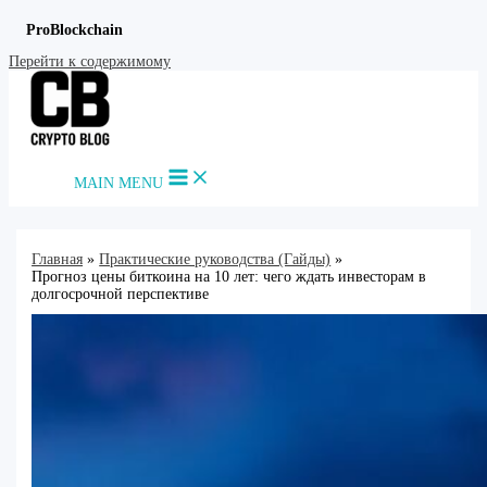
ProBlockchain
Перейти к содержимому
MAIN MENU
Главная
Практические руководства (Гайды)
Прогноз цены биткоина на 10 лет: чего ждать инвесторам в
долгосрочной перспективе