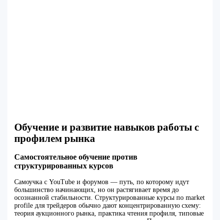
Обучение и развитие навыков работы с
профилем рынка
Самостоятельное обучение против
структурированных курсов
Самоучка с YouTube и форумов — путь, по которому идут
большинство начинающих, но он растягивает время до
осознанной стабильности. Структурированные курсы по market
profile для трейдеров обычно дают концентрированную схему:
теория аукционного рынка, практика чтения профиля, типовые