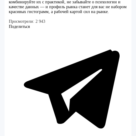
комбинируйте их с практикой, не забывайте о психологии и
качестве данных — и профиль рынка станет для вас не набором
красивых гистограмм, а рабочей картой сил на рынке.
Просмотрели:
2 943
Поделиться