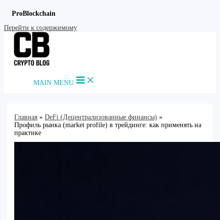
ProBlockchain
Перейти к содержимому
MAIN MENU
Главная
DeFi (Децентрализованные финансы)
Профиль рынка (market profile) в трейдинге: как применять на
практике