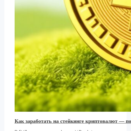
Как заработать на стейкинге криптовалют — п