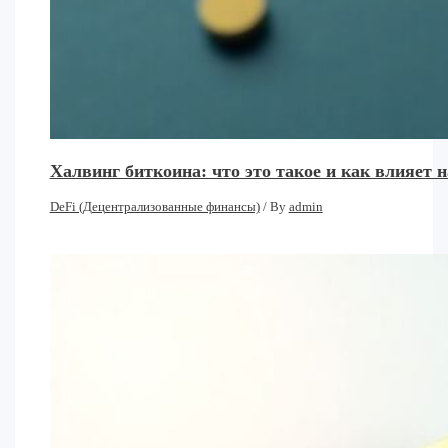
Халвинг биткоина: что это такое и как влияет
DeFi (Децентрализованные финансы)
/ By
admin