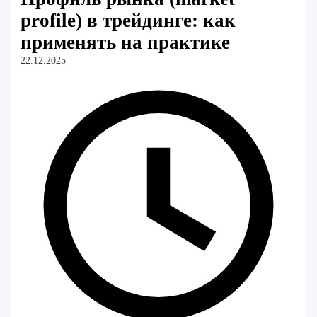
profile) в трейдинге: как
применять на практике
22.12.2025