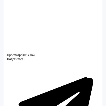
Просмотрели:
4 047
Поделиться