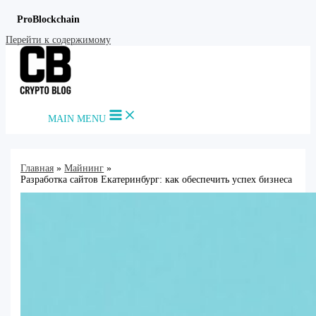
ProBlockchain
Перейти к содержимому
MAIN MENU
Главная
Майнинг
Разработка сайтов Екатеринбург: как обеспечить успех бизнеса