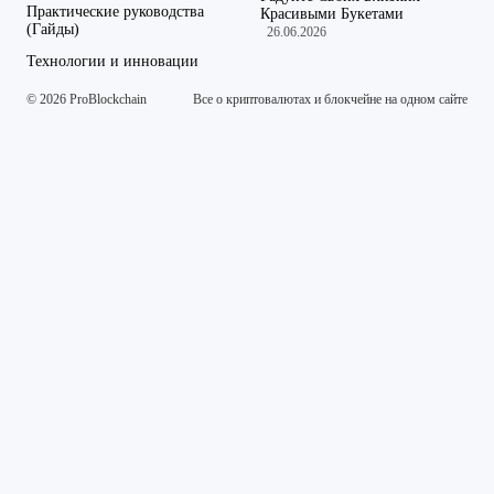
Практические руководства
Красивыми Букетами
(Гайды)
26.06.2026
Технологии и инновации
© 2026 ProBlockchain
Все о криптовалютах и блокчейне на одном сайте