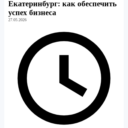
Екатеринбург: как обеспечить
успех бизнеса
27.05.2026