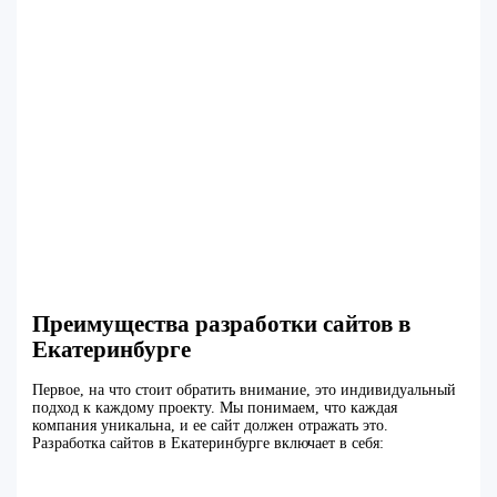
Преимущества разработки сайтов в
Екатеринбурге
Первое, на что стоит обратить внимание, это индивидуальный
подход к каждому проекту. Мы понимаем, что каждая
компания уникальна, и ее сайт должен отражать это.
Разработка сайтов в Екатеринбурге включает в себя: