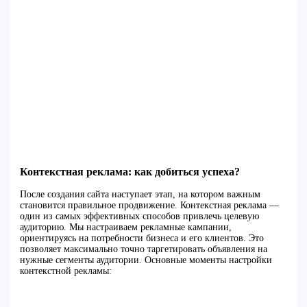
Контекстная реклама: как добиться успеха?
После создания сайта наступает этап, на котором важным
становится правильное продвижение. Контекстная реклама —
один из самых эффективных способов привлечь целевую
аудиторию. Мы настраиваем рекламные кампании,
ориентируясь на потребности бизнеса и его клиентов. Это
позволяет максимально точно таргетировать объявления на
нужные сегменты аудитории. Основные моменты настройки
контекстной рекламы: