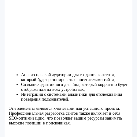
Анализ целевой аудитории для создания контента,
который будет резонировать с посетителями сайта;
Создание адаптивного дизайна, который корректно будет
отображаться на всех устройствах;
Интеграция с системами аналитики для отслеживания
поведения пользователей.
Эти элементы являются ключевыми для успешного проекта.
Профессиональная разработка сайтов также включает в себя
SEO-оптимизацию, что позволяет вашим ресурсам занимать
высокие позиции в поисковиках.