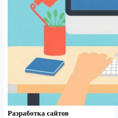
Разработка сайтов