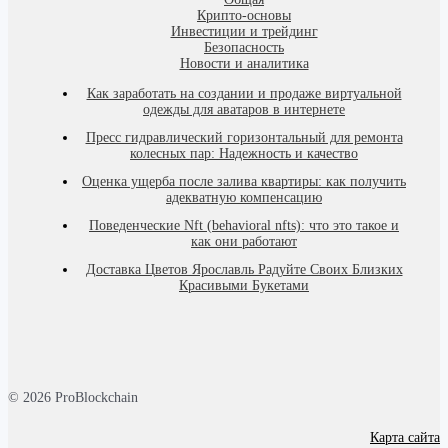
Крипто-основы
Инвестиции и трейдинг
Безопасность
Новости и аналитика
Как заработать на создании и продаже виртуальной
одежды для аватаров в интернете
Пресс гидравлический горизонтальный для ремонта
колесных пар: Надежность и качество
Оценка ущерба после залива квартиры: как получить
адекватную компенсацию
Поведенческие Nft (behavioral nfts): что это такое и
как они работают
Доставка Цветов Ярославль Радуйте Своих Близких
Красивыми Букетами
© 2026 ProBlockchain
Карта сайта