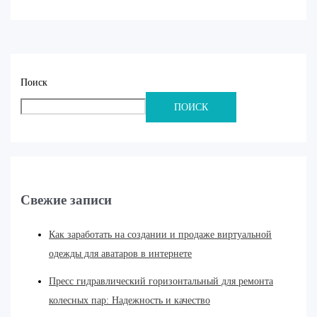
Поиск
ПОИСК
Свежие записи
Как заработать на создании и продаже виртуальной
одежды для аватаров в интернете
Пресс гидравлический горизонтальный для ремонта
колесных пар: Надежность и качество