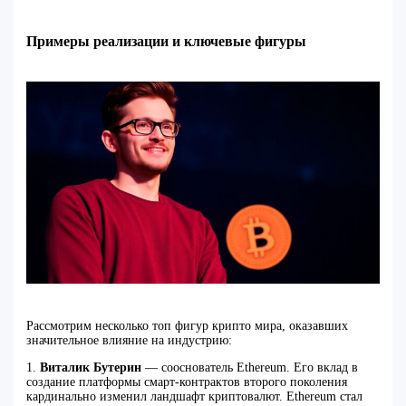
Примеры реализации и ключевые фигуры
Рассмотрим несколько топ фигур крипто мира, оказавших
значительное влияние на индустрию:
1.
Виталик Бутерин
— сооснователь Ethereum. Его вклад в
создание платформы смарт-контрактов второго поколения
кардинально изменил ландшафт криптовалют. Ethereum стал