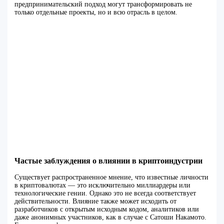
предпринимательский подход могут трансформировать не
только отдельные проекты, но и всю отрасль в целом.
Частые заблуждения о влиянии в криптоиндустрии
Существует распространенное мнение, что известные личности
в криптовалютах — это исключительно миллиардеры или
технологические гении. Однако это не всегда соответствует
действительности. Влияние также может исходить от
разработчиков с открытым исходным кодом, аналитиков или
даже анонимных участников, как в случае с Сатоши Накамото.