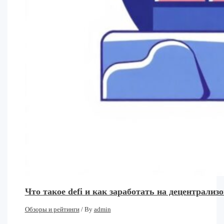
Что такое defi и как заработать на децентрал
Обзоры и рейтинги
/ By
admin