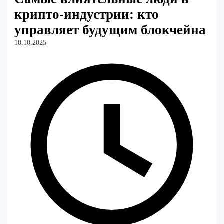
крипто-индустрии: кто
управляет будущим блокчейна
10.10.2025