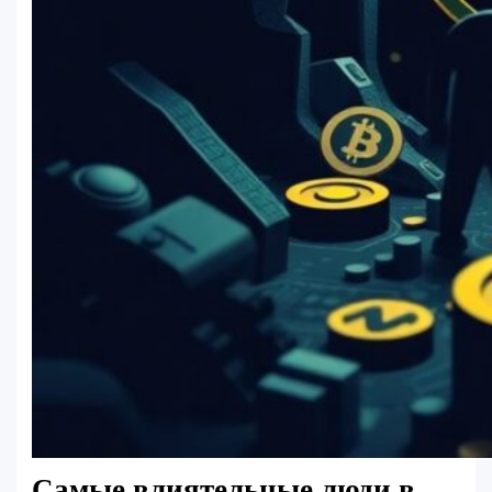
Самые влиятельные люди в