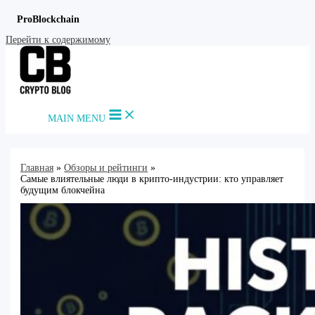
ProBlockchain
Перейти к содержимому
MAIN MENU
Главная
Обзоры и рейтинги
Самые влиятельные люди в крипто-индустрии: кто управляет
будущим блокчейна