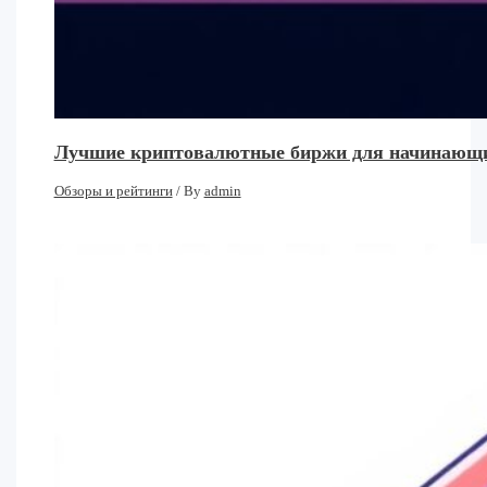
Лучшие криптовалютные биржи для начинающих:
Обзоры и рейтинги
/ By
admin