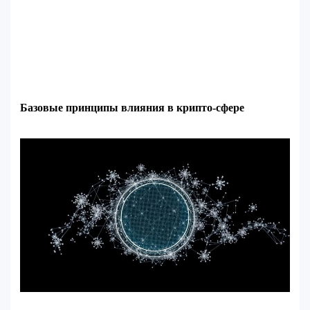
Базовые принципы влияния в крипто-сфере