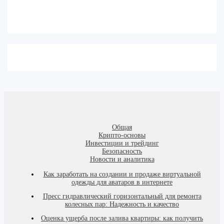
Общая
Крипто-основы
Инвестиции и трейдинг
Безопасность
Новости и аналитика
Как заработать на создании и продаже виртуальной
одежды для аватаров в интернете
Пресс гидравлический горизонтальный для ремонта
колесных пар: Надежность и качество
Оценка ущерба после залива квартиры: как получить