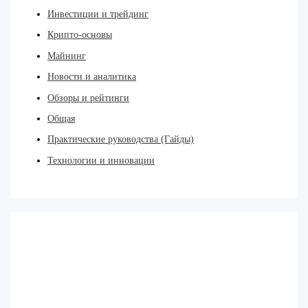
Инвестиции и трейдинг
Крипто-основы
Майнинг
Новости и аналитика
Обзоры и рейтинги
Общая
Практические руководства (Гайды)
Технологии и инновации