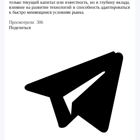
только текущий капитал или известность, но и глубину вклада,
влияние на развитие технологий и способность адаптироваться
к быстро меняющимся условиям рынка.
Просмотрели:
306
Поделиться