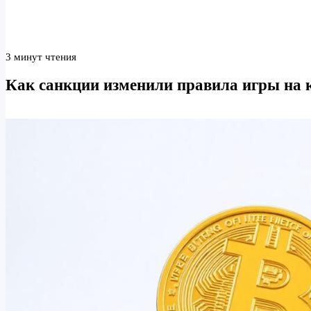
3 минут чтения
Как санкции изменили правила игры на