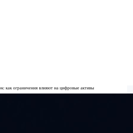
к: как ограничения влияют на цифровые активы