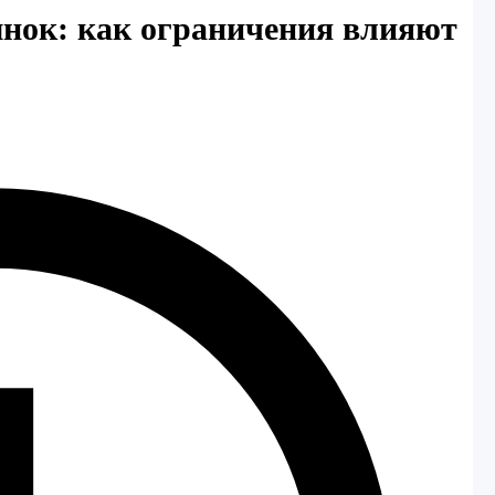
нок: как ограничения влияют