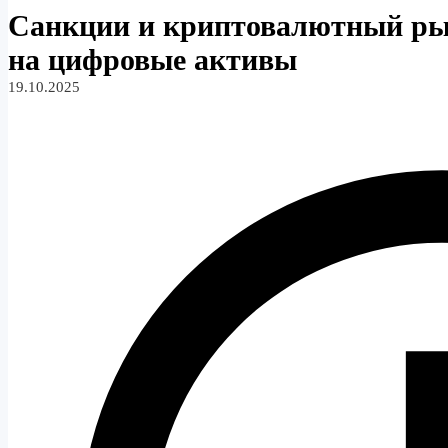
Санкции и криптовалютный ры
на цифровые активы
19.10.2025