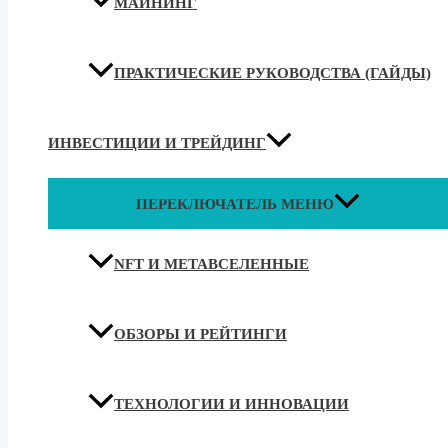
МАЙНИНГ
ПРАКТИЧЕСКИЕ РУКОВОДСТВА (ГАЙДЫ)
ИНВЕСТИЦИИ И ТРЕЙДИНГ
ПЕРЕКЛЮЧАТЕЛЬ МЕНЮ
NFT И МЕТАВСЕЛЕННЫЕ
ОБЗОРЫ И РЕЙТИНГИ
ТЕХНОЛОГИИ И ИННОВАЦИИ