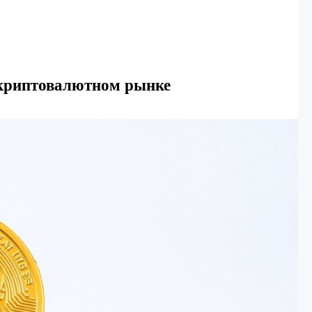
 криптовалютном рынке