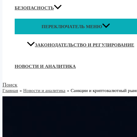
БЕЗОПАСНОСТЬ
ПЕРЕКЛЮЧАТЕЛЬ МЕНЮ
ЗАКОНОДАТЕЛЬСТВО И РЕГУЛИРОВАНИЕ
НОВОСТИ И АНАЛИТИКА
Поиск
Главная
Новости и аналитика
Санкции и криптовалютный рыно