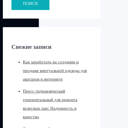
ПОИСК
Свежие записи
Как заработать на создании и
продаже виртуальной одежды для
аватаров в интернете
Пресс гидравлический
горизонтальный для ремонта
колесных пар: Надежность и
качество