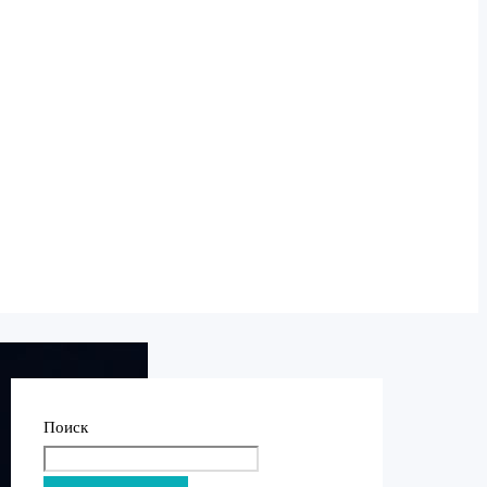
Поиск