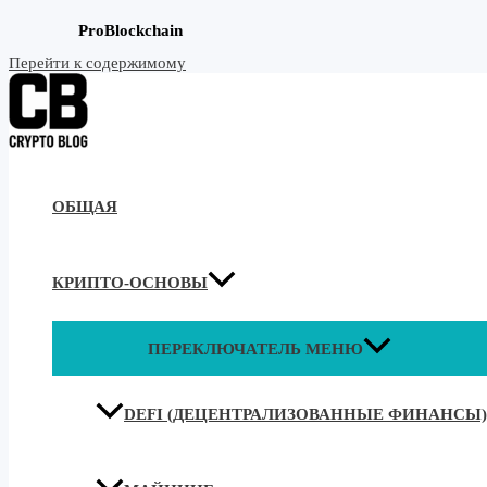
ProBlockchain
Перейти к содержимому
ОБЩАЯ
КРИПТО-ОСНОВЫ
ПЕРЕКЛЮЧАТЕЛЬ МЕНЮ
DEFI (ДЕЦЕНТРАЛИЗОВАННЫЕ ФИНАНСЫ)