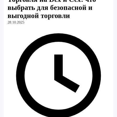
выбрать для безопасной и
выгодной торговли
28.10.2025