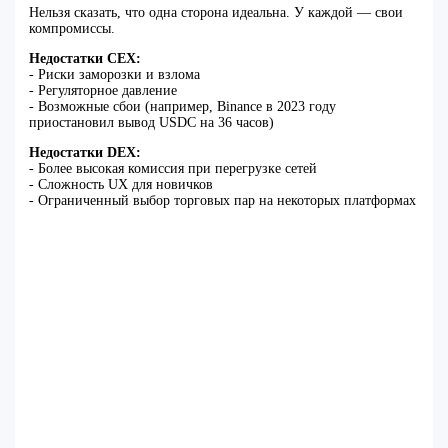
Нельзя сказать, что одна сторона идеальна. У каждой — свои
компромиссы.
Недостатки CEX:
- Риски заморозки и взлома
- Регуляторное давление
- Возможные сбои (например, Binance в 2023 году
приостановил вывод USDC на 36 часов)
Недостатки DEX:
- Более высокая комиссия при перегрузке сетей
- Сложность UX для новичков
- Ограниченный выбор торговых пар на некоторых платформах