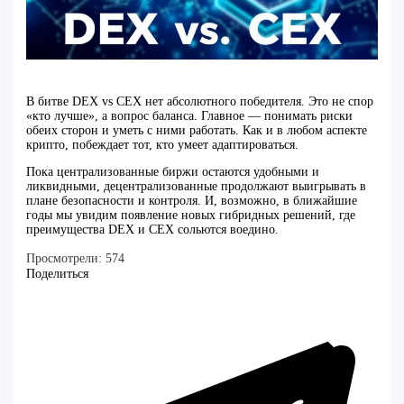
В битве DEX vs CEX нет абсолютного победителя. Это не спор
«кто лучше», а вопрос баланса. Главное — понимать риски
обеих сторон и уметь с ними работать. Как и в любом аспекте
крипто, побеждает тот, кто умеет адаптироваться.
Пока централизованные биржи остаются удобными и
ликвидными, децентрализованные продолжают выигрывать в
плане безопасности и контроля. И, возможно, в ближайшие
годы мы увидим появление новых гибридных решений, где
преимущества DEX и CEX сольются воедино.
Просмотрели:
574
Поделиться