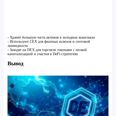
- Хранят большую часть активов в холодных кошельках
- Используют CEX для фиатных шлюзов и спотовой
ликвидности
- Заходят на DEX для торговли токенами с низкой
капитализацией и участия в DeFi-стратегиях
Вывод