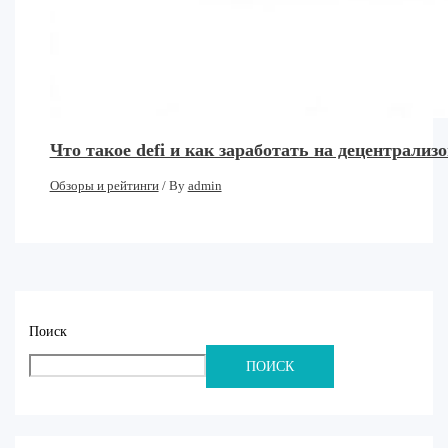
Что такое defi и как заработать на децентрал
Обзоры и рейтинги
/ By
admin
Поиск
ПОИСК