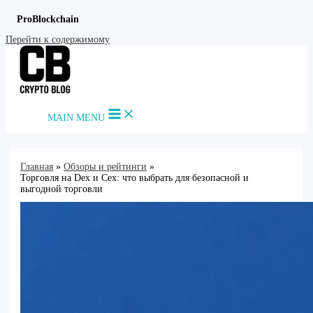
ProBlockchain
Перейти к содержимому
MAIN MENU
Главная
Обзоры и рейтинги
Торговля на Dex и Cex: что выбрать для безопасной и
выгодной торговли