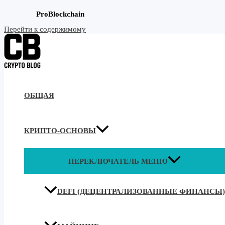
ProBlockchain
Перейти к содержимому
ОБЩАЯ
КРИПТО-ОСНОВЫ
ПЕРЕКЛЮЧАТЕЛЬ МЕНЮ
DEFI (ДЕЦЕНТРАЛИЗОВАННЫЕ ФИНАНСЫ)