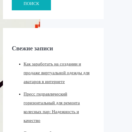
ПОИСК
Свежие записи
Как заработать на создании и
продаже виртуальной одежды для
аватаров в интернете
Пресс гидравлический
горизонтальный для ремонта
колесных пар: Надежность и
качество