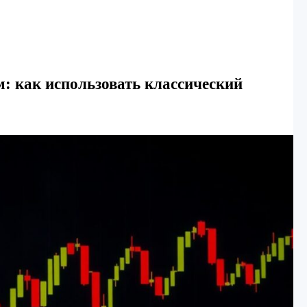
: как использовать классический