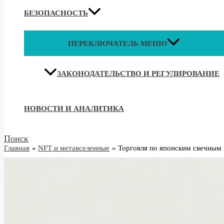
БЕЗОПАСНОСТЬ
ПЕРЕКЛЮЧАТЕЛЬ МЕНЮ
ЗАКОНОДАТЕЛЬСТВО И РЕГУЛИРОВАНИЕ
НОВОСТИ И АНАЛИТИКА
Поиск
Главная
NFT и метавселенные
Торговля по японским свечным 