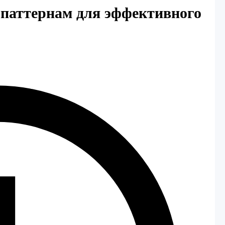
 паттернам для эффективного