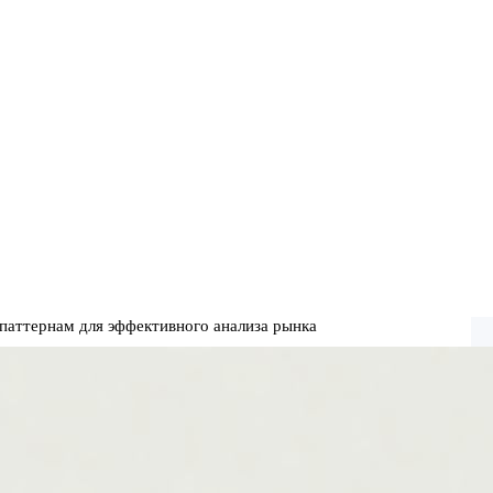
паттернам для эффективного анализа рынка