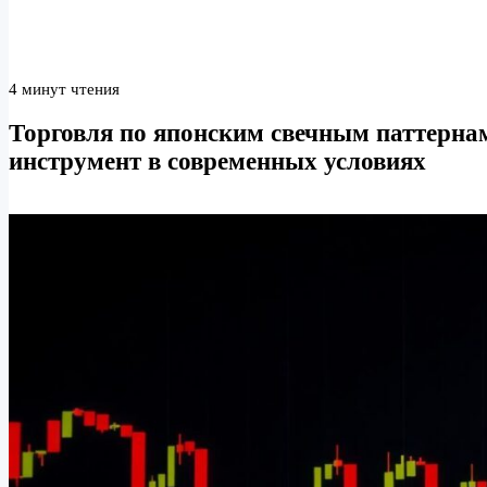
4 минут чтения
Торговля по японским свечным паттернам
инструмент в современных условиях