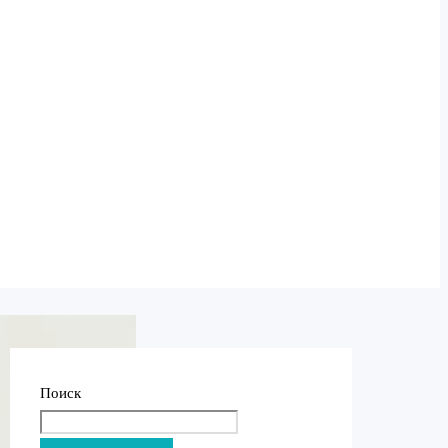
Поиск