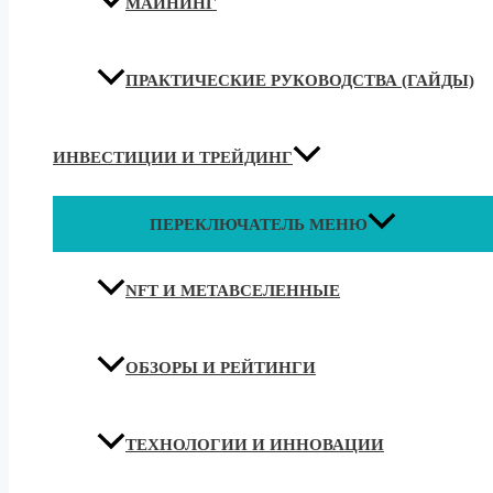
МАЙНИНГ
ПРАКТИЧЕСКИЕ РУКОВОДСТВА (ГАЙДЫ)
ИНВЕСТИЦИИ И ТРЕЙДИНГ
ПЕРЕКЛЮЧАТЕЛЬ МЕНЮ
NFT И МЕТАВСЕЛЕННЫЕ
ОБЗОРЫ И РЕЙТИНГИ
ТЕХНОЛОГИИ И ИННОВАЦИИ