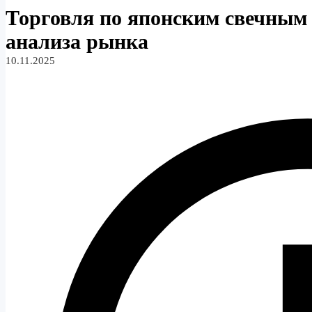
Торговля по японским свечным
анализа рынка
10.11.2025