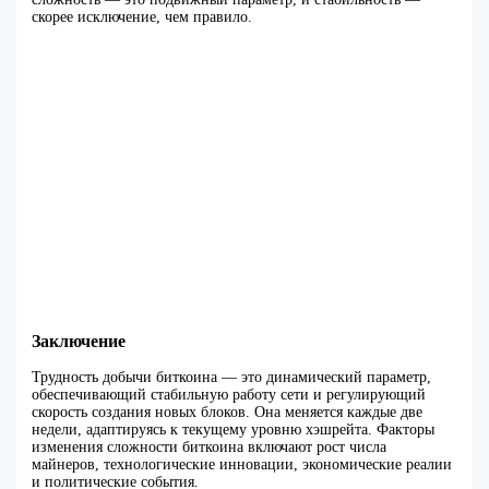
скорее исключение, чем правило.
Заключение
Трудность добычи биткоина — это динамический параметр,
обеспечивающий стабильную работу сети и регулирующий
скорость создания новых блоков. Она меняется каждые две
недели, адаптируясь к текущему уровню хэшрейта. Факторы
изменения сложности биткоина включают рост числа
майнеров, технологические инновации, экономические реалии
и политические события.