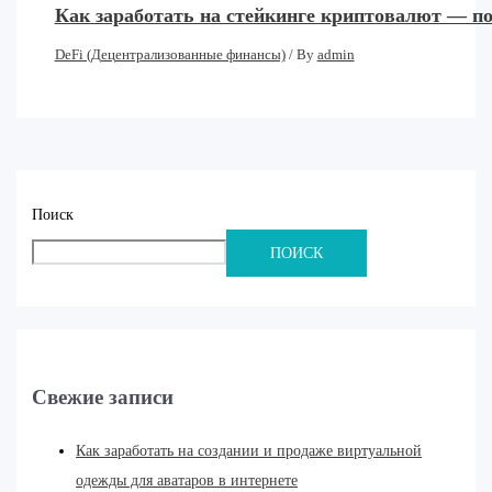
Как заработать на стейкинге криптовалют — п
DeFi (Децентрализованные финансы)
/ By
admin
Поиск
ПОИСК
Свежие записи
Как заработать на создании и продаже виртуальной
одежды для аватаров в интернете