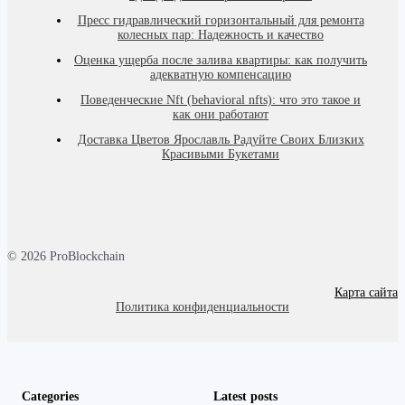
Пресс гидравлический горизонтальный для ремонта
колесных пар: Надежность и качество
Оценка ущерба после залива квартиры: как получить
адекватную компенсацию
Поведенческие Nft (behavioral nfts): что это такое и
как они работают
Доставка Цветов Ярославль Радуйте Своих Близких
Красивыми Букетами
© 2026 ProBlockchain
Карта сайта
Политика конфиденциальности
Categories
Latest posts