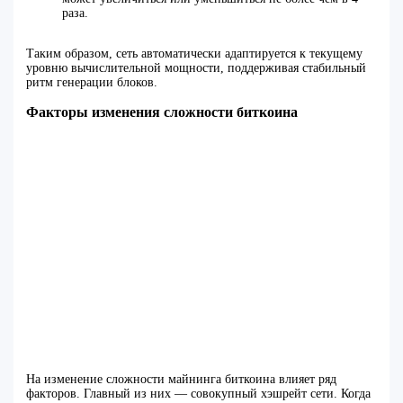
раза.
Таким образом, сеть автоматически адаптируется к текущему
уровню вычислительной мощности, поддерживая стабильный
ритм генерации блоков.
Факторы изменения сложности биткоина
На изменение сложности майнинга биткоина влияет ряд
факторов. Главный из них — совокупный хэшрейт сети. Когда