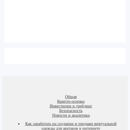
Общая
Крипто-основы
Инвестиции и трейдинг
Безопасность
Новости и аналитика
Как заработать на создании и продаже виртуальной
одежды для аватаров в интернете