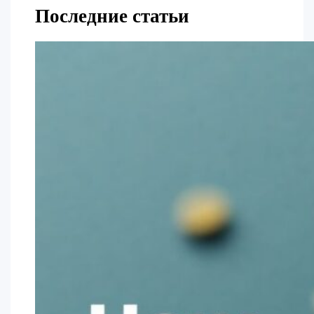
Последние статьи