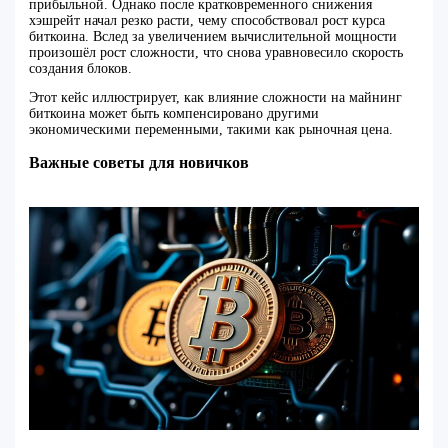
прибыльной. Однако после кратковременного снижения
хэшрейт начал резко расти, чему способствовал рост курса
биткоина. Вслед за увеличением вычислительной мощности
произошёл рост сложности, что снова уравновесило скорость
создания блоков.
Этот кейс иллюстрирует, как влияние сложности на майнинг
биткоина может быть компенсировано другими
экономическими переменными, такими как рыночная цена.
Важные советы для новичков