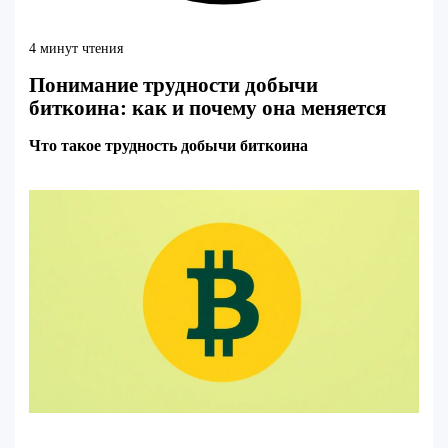
4 минут чтения
Понимание трудности добычи
биткоина: как и почему она меняется
Что такое трудность добычи биткоина