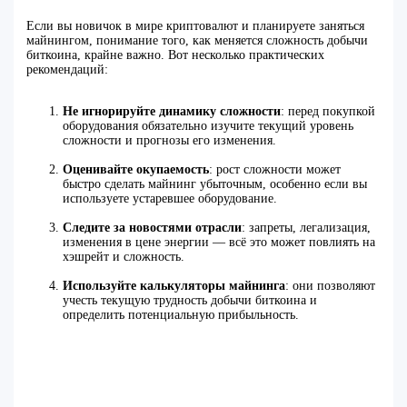
Если вы новичок в мире криптовалют и планируете заняться
майнингом, понимание того, как меняется сложность добычи
биткоина, крайне важно. Вот несколько практических
рекомендаций:
Не игнорируйте динамику сложности
: перед покупкой
оборудования обязательно изучите текущий уровень
сложности и прогнозы его изменения.
Оценивайте окупаемость
: рост сложности может
быстро сделать майнинг убыточным, особенно если вы
используете устаревшее оборудование.
Следите за новостями отрасли
: запреты, легализация,
изменения в цене энергии — всё это может повлиять на
хэшрейт и сложность.
Используйте калькуляторы майнинга
: они позволяют
учесть текущую трудность добычи биткоина и
определить потенциальную прибыльность.