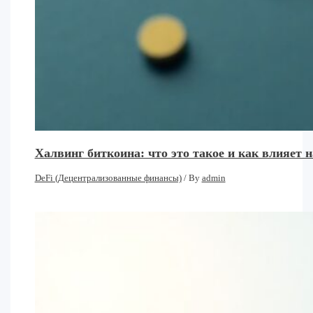
Халвинг биткоина: что это такое и как влияет
DeFi (Децентрализованные финансы)
/ By
admin