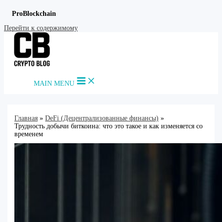
ProBlockchain
Перейти к содержимому
MAIN MENU
Главная
DeFi (Децентрализованные финансы)
Трудность добычи биткоина: что это такое и как изменяется со
временем