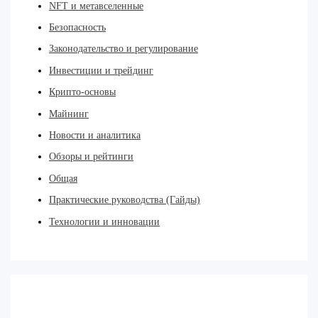
NFT и метавселенные
Безопасность
Законодательство и регулирование
Инвестиции и трейдинг
Крипто-основы
Майнинг
Новости и аналитика
Обзоры и рейтинги
Общая
Практические руководства (Гайды)
Технологии и инновации