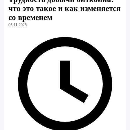
что это такое и как изменяется
со временем
05.11.2025