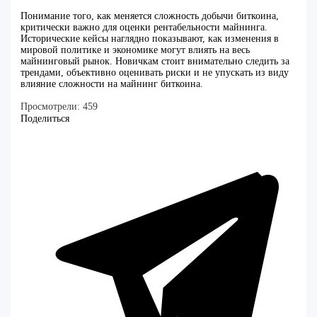
Понимание того, как меняется сложность добычи биткоина,
критически важно для оценки рентабельности майнинга.
Исторические кейсы наглядно показывают, как изменения в
мировой политике и экономике могут влиять на весь
майнинговый рынок. Новичкам стоит внимательно следить за
трендами, объективно оценивать риски и не упускать из виду
влияние сложности на майнинг биткоина.
Просмотрели:
459
Поделиться