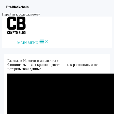
ProBlockchain
Перейти к содержимому
MAIN MENU
Главная
Новости и аналитика
Фишинговый сайт крипто-проекта — как распознать и не
потерять свои данные