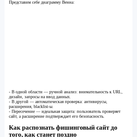
Представим себе диаграмму Венна:
- В одной области — ручной анализ: внимательность к URL,
дизайн, запросы на ввод данных.
- В другой — автоматическая проверка: антивирусы,
расширения, blacklist-ы.
- Пересечение — идеальная защита: пользователь проверяет
сайт, а расширение подтверждает его безопасность.
Как распознать фишинговый сайт до
того, как станет поздно