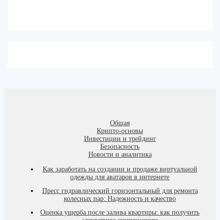
Общая
Крипто-основы
Инвестиции и трейдинг
Безопасность
Новости и аналитика
Как заработать на создании и продаже виртуальной
одежды для аватаров в интернете
Пресс гидравлический горизонтальный для ремонта
колесных пар: Надежность и качество
Оценка ущерба после залива квартиры: как получить