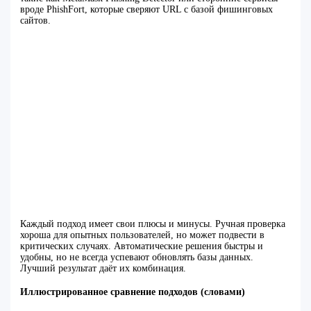
вроде PhishFort, которые сверяют URL с базой фишинговых
сайтов.
Каждый подход имеет свои плюсы и минусы. Ручная проверка
хороша для опытных пользователей, но может подвести в
критических случаях. Автоматические решения быстры и
удобны, но не всегда успевают обновлять базы данных.
Лучший результат даёт их комбинация.
Иллюстрированное сравнение подходов (словами)