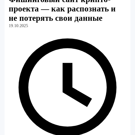
проекта — как распознать и
не потерять свои данные
19.10.2025