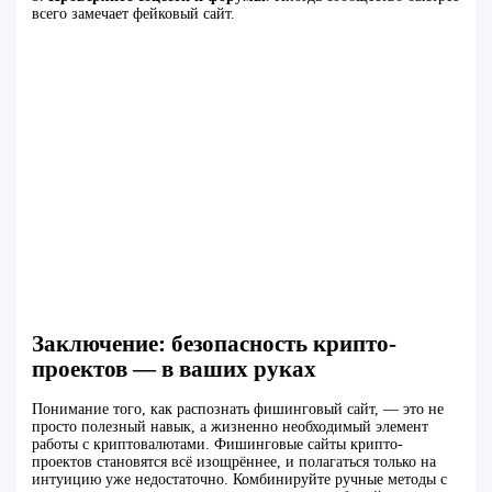
всего замечает фейковый сайт.
Заключение: безопасность крипто-
проектов — в ваших руках
Понимание того, как распознать фишинговый сайт, — это не
просто полезный навык, а жизненно необходимый элемент
работы с криптовалютами. Фишинговые сайты крипто-
проектов становятся всё изощрённее, и полагаться только на
интуицию уже недостаточно. Комбинируйте ручные методы с