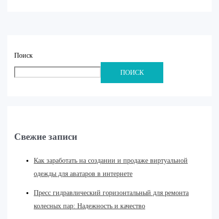
Поиск
ПОИСК
Свежие записи
Как заработать на создании и продаже виртуальной
одежды для аватаров в интернете
Пресс гидравлический горизонтальный для ремонта
колесных пар: Надежность и качество