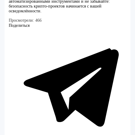
автоматизированными инструментами и не забывайте:
безопасность крипто-проектов начинается с вашей
осведомлённости.
Просмотрели:
466
Поделиться