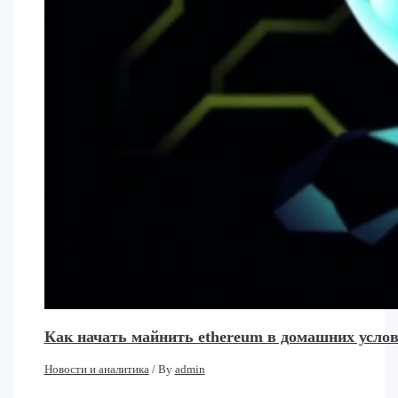
Как начать майнить ethereum в домашних услови
Новости и аналитика
/ By
admin