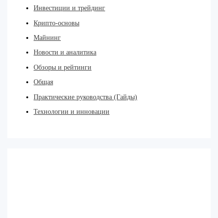
Инвестиции и трейдинг
Крипто-основы
Майнинг
Новости и аналитика
Обзоры и рейтинги
Общая
Практические руководства (Гайды)
Технологии и инновации