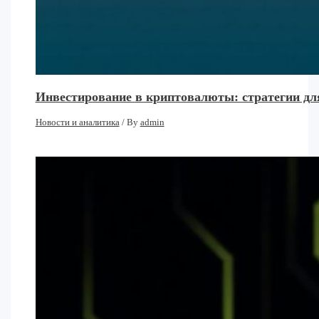
Инвестирование в криптовалюты: стратегии дл
Новости и аналитика
/ By
admin