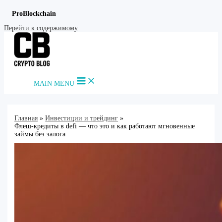
ProBlockchain
Перейти к содержимому
MAIN MENU
Главная
Инвестиции и трейдинг
Флеш-кредиты в defi — что это и как работают мгновенные
займы без залога