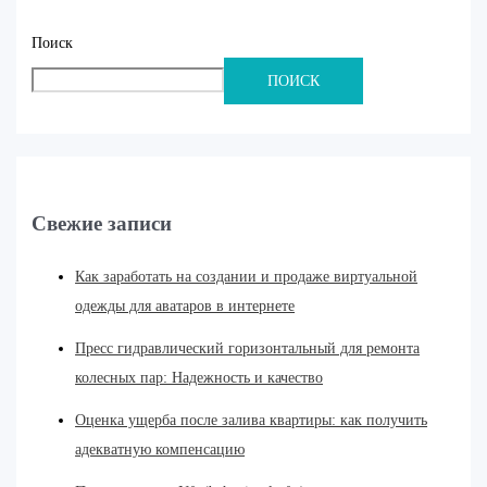
Поиск
ПОИСК
Свежие записи
Как заработать на создании и продаже виртуальной
одежды для аватаров в интернете
Пресс гидравлический горизонтальный для ремонта
колесных пар: Надежность и качество
Оценка ущерба после залива квартиры: как получить
адекватную компенсацию