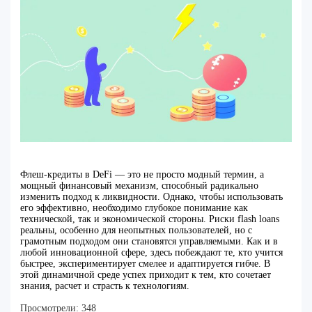
Флеш-кредиты в DeFi — это не просто модный термин, а
мощный финансовый механизм, способный радикально
изменить подход к ликвидности. Однако, чтобы использовать
его эффективно, необходимо глубокое понимание как
технической, так и экономической стороны. Риски flash loans
реальны, особенно для неопытных пользователей, но с
грамотным подходом они становятся управляемыми. Как и в
любой инновационной сфере, здесь побеждают те, кто учится
быстрее, экспериментирует смелее и адаптируется гибче. В
этой динамичной среде успех приходит к тем, кто сочетает
знания, расчет и страсть к технологиям.
Просмотрели:
348