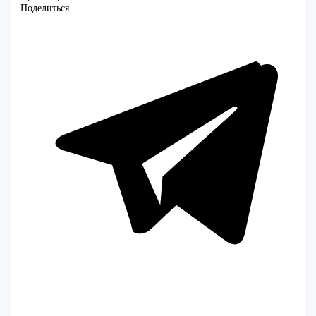
Поделиться