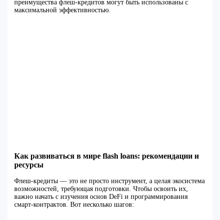
преимущества флеш-кредитов могут быть использованы с
максимальной эффективностью.
Как развиваться в мире flash loans: рекомендации и
ресурсы
Флеш-кредиты — это не просто инструмент, а целая экосистема
возможностей, требующая подготовки. Чтобы освоить их,
важно начать с изучения основ DeFi и программирования
смарт-контрактов. Вот несколько шагов: