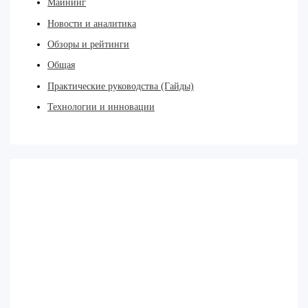
Майнинг
Новости и аналитика
Обзоры и рейтинги
Общая
Практические руководства (Гайды)
Технологии и инновации