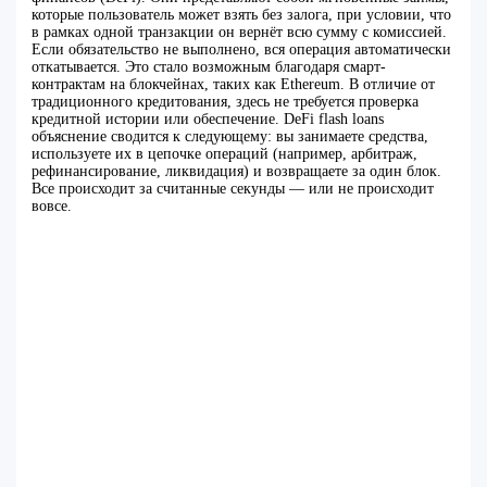
которые пользователь может взять без залога, при условии, что
в рамках одной транзакции он вернёт всю сумму с комиссией.
Если обязательство не выполнено, вся операция автоматически
откатывается. Это стало возможным благодаря смарт-
контрактам на блокчейнах, таких как Ethereum. В отличие от
традиционного кредитования, здесь не требуется проверка
кредитной истории или обеспечение. DeFi flash loans
объяснение сводится к следующему: вы занимаете средства,
используете их в цепочке операций (например, арбитраж,
рефинансирование, ликвидация) и возвращаете за один блок.
Все происходит за считанные секунды — или не происходит
вовсе.