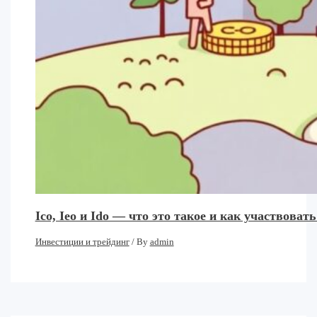
Ico, Ieo и Ido — что это такое и как участвовать
Инвестиции и трейдинг
/ By
admin