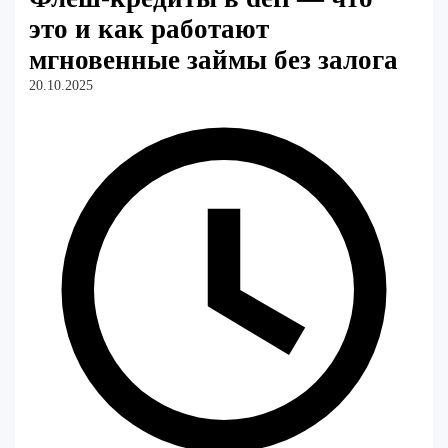
это и как работают
мгновенные займы без залога
20.10.2025