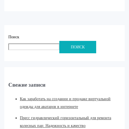
Поиск
ПОИСК
Свежие записи
Как заработать на создании и продаже виртуальной
одежды для аватаров в интернете
Пресс гидравлический горизонтальный для ремонта
колесных пар: Надежность и качество