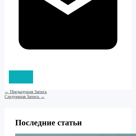
←
Предыдущая Запись
Следующая Запись
→
Последние статьи