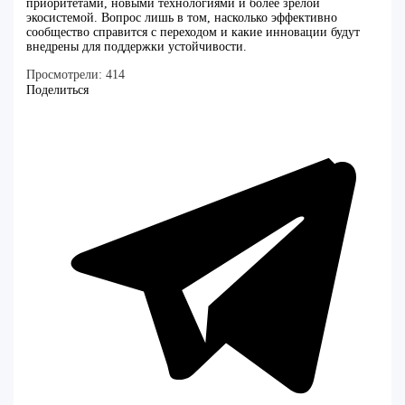
приоритетами, новыми технологиями и более зрелой
экосистемой. Вопрос лишь в том, насколько эффективно
сообщество справится с переходом и какие инновации будут
внедрены для поддержки устойчивости.
Просмотрели:
414
Поделиться