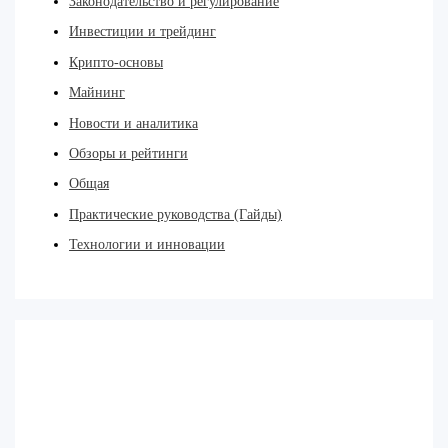
Законодательство и регулирование
Инвестиции и трейдинг
Крипто-основы
Майнинг
Новости и аналитика
Обзоры и рейтинги
Общая
Практические руководства (Гайды)
Технологии и инновации