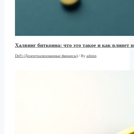
Халвинг биткоина: что это такое и как влияет
DeFi (Децентрализованные финансы)
/ By
admin