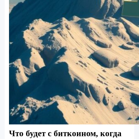
Что будет с биткоином, когда