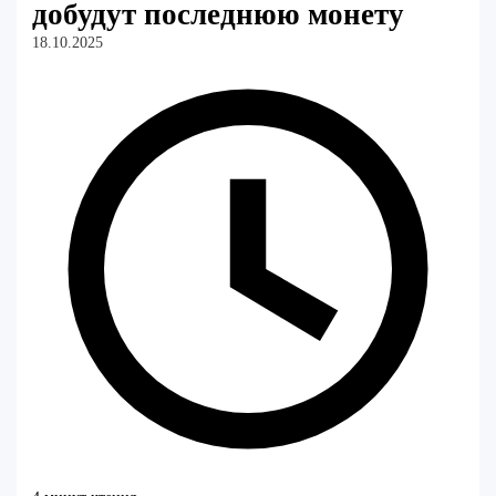
добудут последнюю монету
18.10.2025