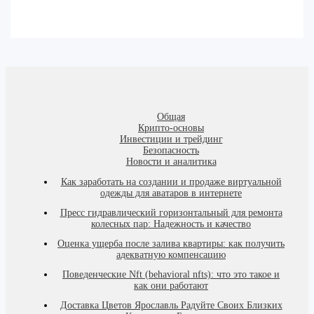
Общая
Крипто-основы
Инвестиции и трейдинг
Безопасность
Новости и аналитика
Как заработать на создании и продаже виртуальной
одежды для аватаров в интернете
Пресс гидравлический горизонтальный для ремонта
колесных пар: Надежность и качество
Оценка ущерба после залива квартиры: как получить
адекватную компенсацию
Поведенческие Nft (behavioral nfts): что это такое и
как они работают
Доставка Цветов Ярославль Радуйте Своих Близких