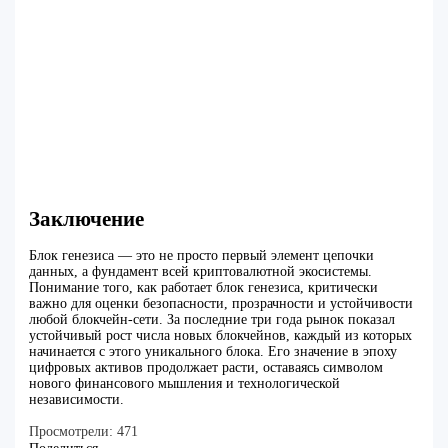
Заключение
Блок генезиса — это не просто первый элемент цепочки
данных, а фундамент всей криптовалютной экосистемы.
Понимание того, как работает блок генезиса, критически
важно для оценки безопасности, прозрачности и устойчивости
любой блокчейн-сети. За последние три года рынок показал
устойчивый рост числа новых блокчейнов, каждый из которых
начинается с этого уникального блока. Его значение в эпоху
цифровых активов продолжает расти, оставаясь символом
нового финансового мышления и технологической
независимости.
Просмотрели:
471