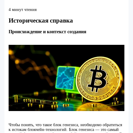
4 минут чтения
Историческая справка
Происхождение и контекст создания
Чтобы понять, что такое блок генезиса, необходимо обратиться
к истокам блокчейн-технологий. Блок генезиса — это самый