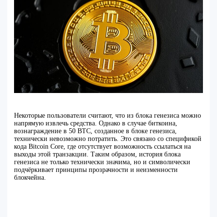
Некоторые пользователи считают, что из блока генезиса можно
напрямую извлечь средства. Однако в случае биткоина,
вознаграждение в 50 BTC, созданное в блоке генезиса,
технически невозможно потратить. Это связано со спецификой
кода Bitcoin Core, где отсутствует возможность ссылаться на
выходы этой транзакции. Таким образом, история блока
генезиса не только технически значима, но и символически
подчёркивает принципы прозрачности и неизменности
блокчейна.