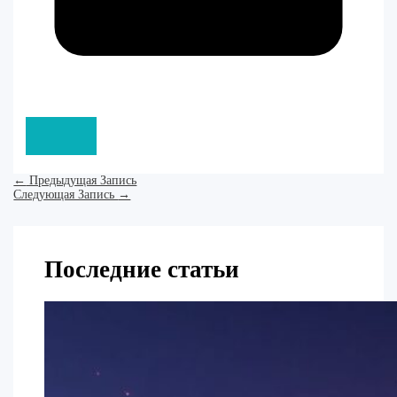
←
Предыдущая Запись
Следующая Запись
→
Последние статьи