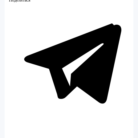
Поделиться