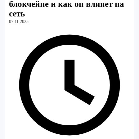
блокчейне и как он влияет на
сеть
07.11.2025