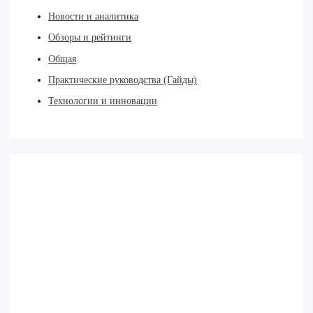
Новости и аналитика
Обзоры и рейтинги
Общая
Практические руководства (Гайды)
Технологии и инновации