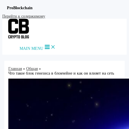
ProBlockchain
Перейти к содержимому
MAIN MENU
Главная
Общая
Что такое блок генезиса в блокчейне и как он влияет на сеть