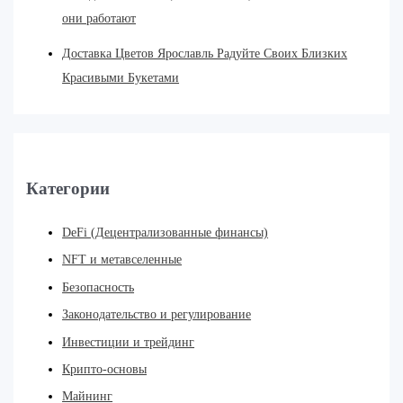
они работают
Доставка Цветов Ярославль Радуйте Своих Близких
Красивыми Букетами
Категории
DeFi (Децентрализованные финансы)
NFT и метавселенные
Безопасность
Законодательство и регулирование
Инвестиции и трейдинг
Крипто-основы
Майнинг