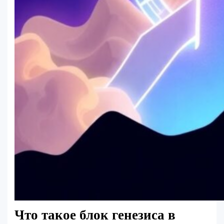
Что такое блок генезиса в