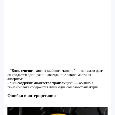
-
“Блок генезиса можно майнить заново”
— на самом деле,
он создаётся один раз и навсегда, вне зависимости от
алгоритма.
-
“Он содержит множество транзакций”
— обычно в
генезис-блоке содержится лишь одна coinbase-транзакция.
Ошибки в интерпретации