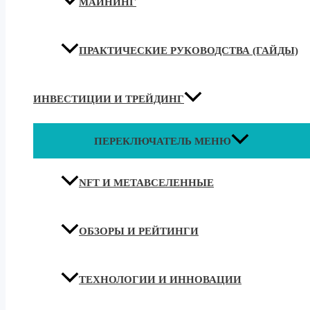
МАЙНИНГ
ПРАКТИЧЕСКИЕ РУКОВОДСТВА (ГАЙДЫ)
ИНВЕСТИЦИИ И ТРЕЙДИНГ
ПЕРЕКЛЮЧАТЕЛЬ МЕНЮ
NFT И МЕТАВСЕЛЕННЫЕ
ОБЗОРЫ И РЕЙТИНГИ
ТЕХНОЛОГИИ И ИННОВАЦИИ