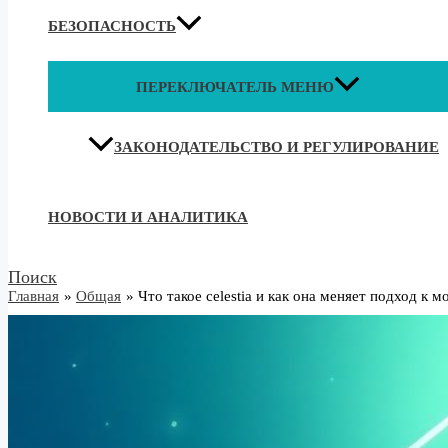
БЕЗОПАСНОСТЬ
ПЕРЕКЛЮЧАТЕЛЬ МЕНЮ
ЗАКОНОДАТЕЛЬСТВО И РЕГУЛИРОВАНИЕ
НОВОСТИ И АНАЛИТИКА
Поиск
Главная
Общая
Что такое celestia и как она меняет подход к