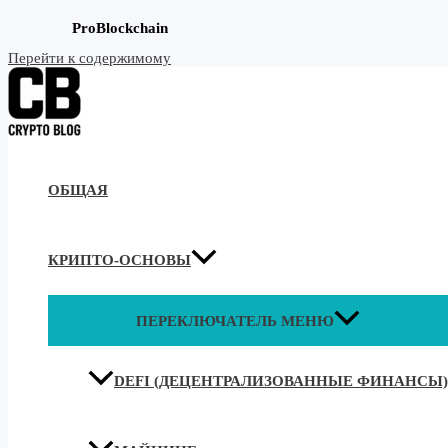
ProBlockchain
Перейти к содержимому
ОБЩАЯ
КРИПТО-ОСНОВЫ
ПЕРЕКЛЮЧАТЕЛЬ МЕНЮ
DEFI (ДЕЦЕНТРАЛИЗОВАННЫЕ ФИНАНСЫ)