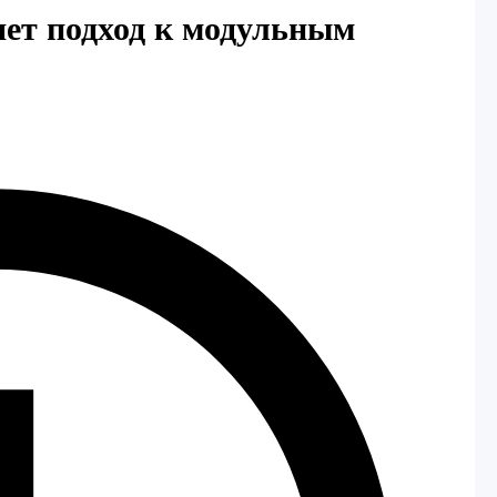
няет подход к модульным