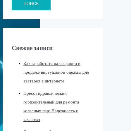
ПОИСК
Свежие записи
Как заработать на создании и
продаже виртуальной одежды для
аватаров в интернете
Пресс гидравлический
горизонтальный для ремонта
колесных пар: Надежность и
качество