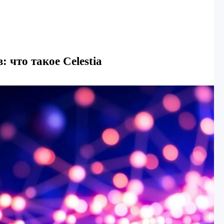
 что такое Celestia