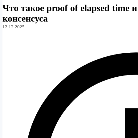
Что такое proof of elapsed time 
консенсуса
12.12.2025