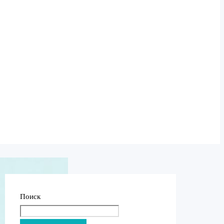
Поиск