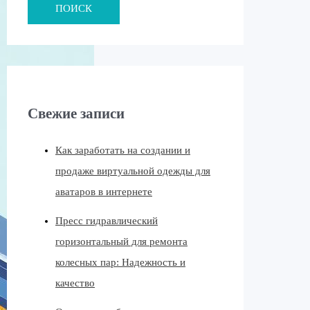
ПОИСК
Свежие записи
Как заработать на создании и
продаже виртуальной одежды для
аватаров в интернете
Пресс гидравлический
горизонтальный для ремонта
колесных пар: Надежность и
качество