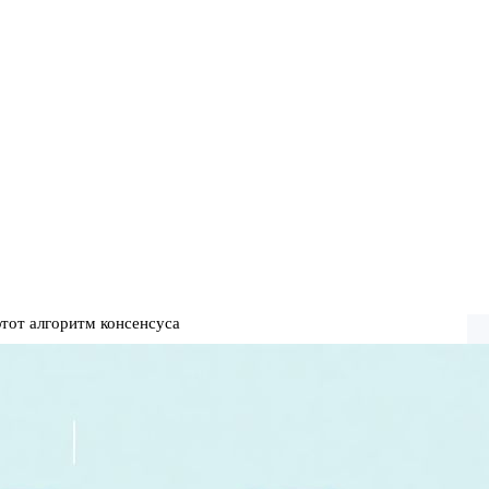
 этот алгоритм консенсуса