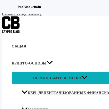
ProBlockchain
Перейти к содержимому
ОБЩАЯ
КРИПТО-ОСНОВЫ
ПЕРЕКЛЮЧАТЕЛЬ МЕНЮ
DEFI (ДЕЦЕНТРАЛИЗОВАННЫЕ ФИНАНСЫ)