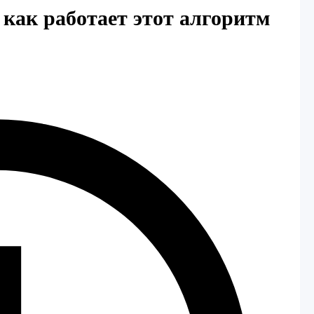
и как работает этот алгоритм