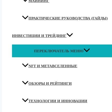
МАЙНИНГ
ПРАКТИЧЕСКИЕ РУКОВОДСТВА (ГАЙДЫ)
ИНВЕСТИЦИИ И ТРЕЙДИНГ
ПЕРЕКЛЮЧАТЕЛЬ МЕНЮ
NFT И МЕТАВСЕЛЕННЫЕ
ОБЗОРЫ И РЕЙТИНГИ
ТЕХНОЛОГИИ И ИННОВАЦИИ