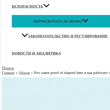
БЕЗОПАСНОСТЬ
ПЕРЕКЛЮЧАТЕЛЬ МЕНЮ
ЗАКОНОДАТЕЛЬСТВО И РЕГУЛИРОВАНИЕ
НОВОСТИ И АНАЛИТИКА
Поиск
Главная
Общая
Что такое proof of elapsed time и как работает