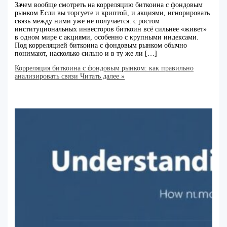
Зачем вообще смотреть на корреляцию биткоина с фондовым
рынком Если вы торгуете и криптой, и акциями, игнорировать
связь между ними уже не получается: с ростом
институциональных инвесторов биткоин всё сильнее «живет»
в одном мире с акциями, особенно с крупными индексами.
Под корреляцией биткоина с фондовым рынком обычно
понимают, насколько сильно и в ту же ли […]
Корреляция биткоина с фондовым рынком: как правильно
анализировать связи
Читать далее »