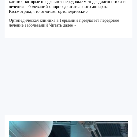
клиник, которые предлагают передовые методы диагностики и
лечения заболеваний опорно-двигательного аппарата.
Рассмотрим, что отличает ортопедические
Ортопедическая клиника в Германии предлагает передовое
лечение заболеваний
Читать далее »