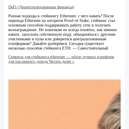
DeFi (Децентрализованные финансы)
Разные подходы к стейкингу Ethereum: с чего начать? После
перехода Ethereum на алгоритм Proof-of-Stake, стейкинг стал
основным способом поддерживать работу сети и получать
вознаграждение. Но новичкам не всегда понятно, как именно
начать: запускать собственную ноду, объединяться с другими
участниками в пулы или довериться централизованным
платформам? Давайте разберёмся. Сегодня существует
несколько способов стейкинга ETH: — Самостоятельный
Сервисы для стейкинга ethereum — обзор лучших платформ
для пассивного дохода
Читать далее »