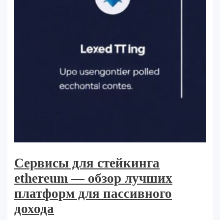
Сервисы для стейкинга
ethereum — обзор лучших
платформ для пассивного
дохода