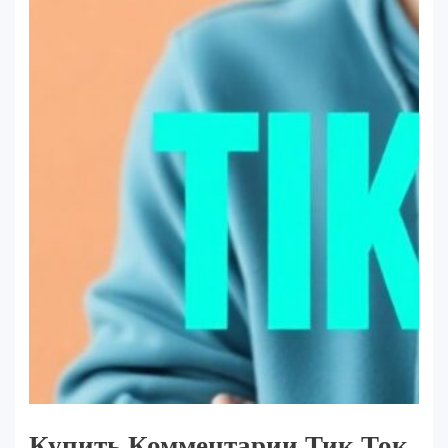
Купить Комментарии Тик Ток