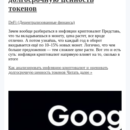
токенов
DeFi (Децентрализованные финансы)
Зачем вообще разбираться в инфляции криптовалют Представь,
что ты вкладываешься в монету, цена растет, все вроде
отлично. А потом узнаёшь, что каждый год в оборот
вкидывается ещё по 10–15% новых монет. Логично, что чем
больше предложения — тем сложнее цене расти. Вот это и есть
суть: инфляция криптовалют напрямую влияет на то, сколько в
итоге
Как анализировать инфляцию криптовалют и оценивать
долгосрочную ценность токенов
Читать далее »