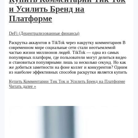
и Усилить Бренд на
Платформе
DeFi (Децентрализованные финансы)
Раскрутка аккаунтов в TikTok через накрутку комментариев В
современном мире социальные сети стали неотъемлемой
частью жизни миллионов людей. TikTok — одна из самых
популярных платформ, где пользователи могут делиться видео
и становиться популярными лишь за несколько секунд. Но как
же добиться заметности на фоне коллег и конкурентов? Одним
из наиболее эффективных способов раскрутки является купить
Купить Комментарии Тик Ток и Усилить Бренд на Платформе
Читать далее »