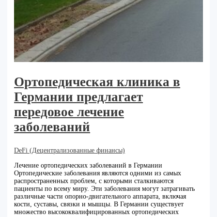
Ортопедическая клиника в
Германии предлагает
передовое лечение
заболеваний
DeFi (Децентрализованные финансы)
Лечение ортопедических заболеваний в Германии
Ортопедические заболевания являются одними из самых
распространенных проблем, с которыми сталкиваются
пациенты по всему миру. Эти заболевания могут затрагивать
различные части опорно-двигательного аппарата, включая
кости, суставы, связки и мышцы. В Германии существует
множество высококвалифицированных ортопедических