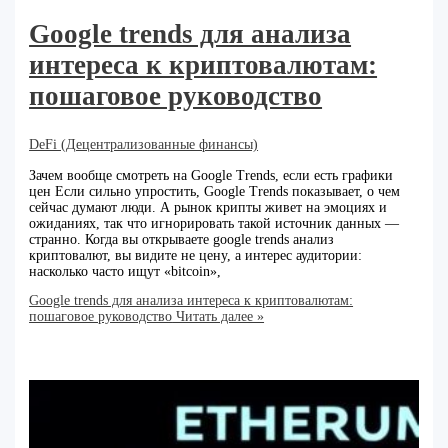
Google trends для анализа
интереса к криптовалютам:
пошаговое руководство
DeFi (Децентрализованные финансы)
Зачем вообще смотреть на Google Trends, если есть графики
цен Если сильно упростить, Google Trends показывает, о чем
сейчас думают люди. А рынок крипты живет на эмоциях и
ожиданиях, так что игнорировать такой источник данных —
странно. Когда вы открываете google trends анализ
криптовалют, вы видите не цену, а интерес аудитории:
насколько часто ищут «bitcoin»,
Google trends для анализа интереса к криптовалютам:
пошаговое руководство
Читать далее »