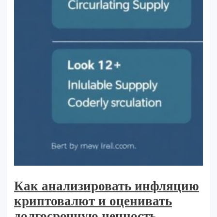
Как анализировать инфляцию
криптовалют и оценивать
долгосрочную ценность