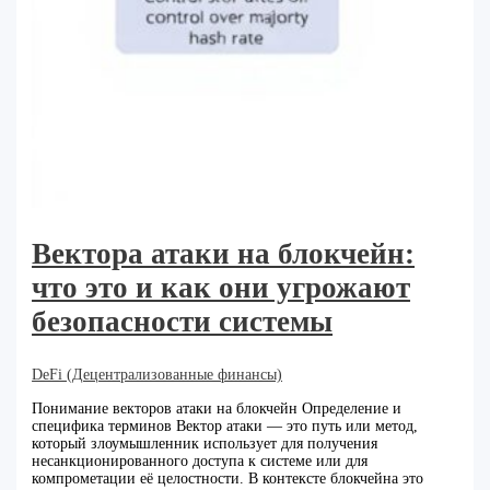
Вектора атаки на блокчейн:
что это и как они угрожают
безопасности системы
DeFi (Децентрализованные финансы)
Понимание векторов атаки на блокчейн Определение и
специфика терминов Вектор атаки — это путь или метод,
который злоумышленник использует для получения
несанкционированного доступа к системе или для
компрометации её целостности. В контексте блокчейна это