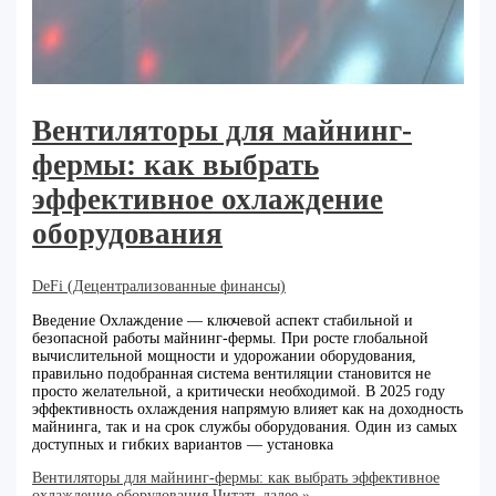
Вентиляторы для майнинг-
фермы: как выбрать
эффективное охлаждение
оборудования
DeFi (Децентрализованные финансы)
Введение Охлаждение — ключевой аспект стабильной и
безопасной работы майнинг-фермы. При росте глобальной
вычислительной мощности и удорожании оборудования,
правильно подобранная система вентиляции становится не
просто желательной, а критически необходимой. В 2025 году
эффективность охлаждения напрямую влияет как на доходность
майнинга, так и на срок службы оборудования. Один из самых
доступных и гибких вариантов — установка
Вентиляторы для майнинг-фермы: как выбрать эффективное
охлаждение оборудования
Читать далее »