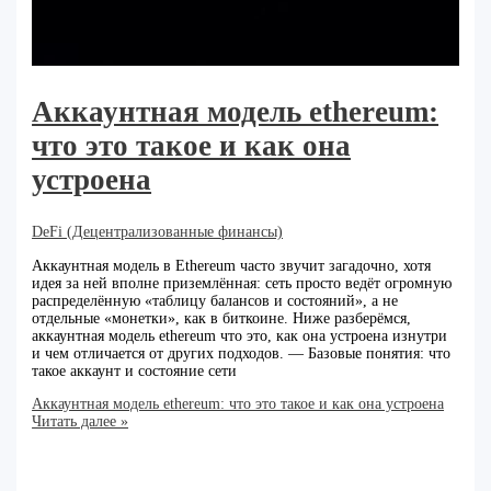
Аккаунтная модель ethereum:
что это такое и как она
устроена
DeFi (Децентрализованные финансы)
Аккаунтная модель в Ethereum часто звучит загадочно, хотя
идея за ней вполне приземлённая: сеть просто ведёт огромную
распределённую «таблицу балансов и состояний», а не
отдельные «монетки», как в биткоине. Ниже разберёмся,
аккаунтная модель ethereum что это, как она устроена изнутри
и чем отличается от других подходов. — Базовые понятия: что
такое аккаунт и состояние сети
Аккаунтная модель ethereum: что это такое и как она устроена
Читать далее »