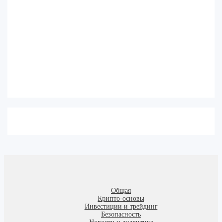
Общая
Крипто-основы
Инвестиции и трейдинг
Безопасность