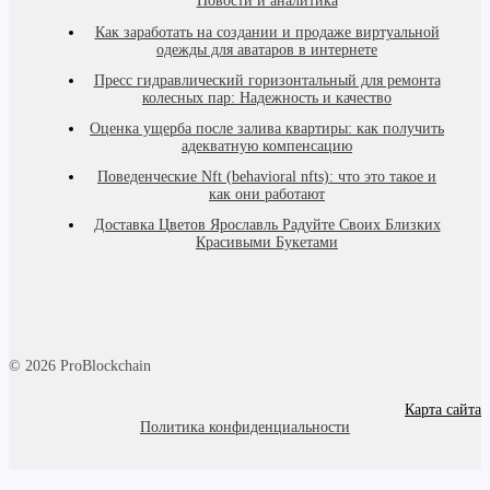
Новости и аналитика
Как заработать на создании и продаже виртуальной
одежды для аватаров в интернете
Пресс гидравлический горизонтальный для ремонта
колесных пар: Надежность и качество
Оценка ущерба после залива квартиры: как получить
адекватную компенсацию
Поведенческие Nft (behavioral nfts): что это такое и
как они работают
Доставка Цветов Ярославль Радуйте Своих Близких
Красивыми Букетами
© 2026 ProBlockchain
Карта сайта
Политика конфиденциальности