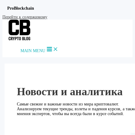
ProBlockchain
Перейти к содержимому
MAIN MENU
Новости и аналитика
Самые свежие и важные новости из мира криптовалют.
Анализируем текущие тренды, взлеты и падения курсов, а такж
мнения экспертов, чтобы вы всегда были в курсе событий.