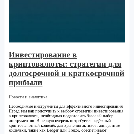
Инвестирование в
криптовалюты: стратегии для
долгосрочной и краткосрочной
прибыли
Новости и аналитика
Необходимые инструменты для эффективного инвестирования
Перед тем как приступить к выбору стратегии инвестирования
в криптовалюты, необходимо подготовить базовый набор
инструментов. В первую очередь потребуется надёжный
криптовалютный кошелёк для хранения активов: аппаратные
кошельки, такие как Ledger или Trezor, обеспечивают