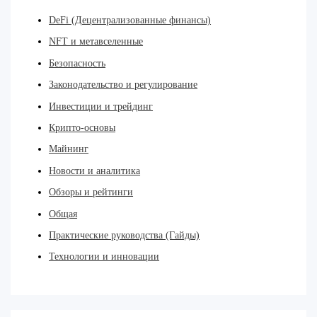
DeFi (Децентрализованные финансы)
NFT и метавселенные
Безопасность
Законодательство и регулирование
Инвестиции и трейдинг
Крипто-основы
Майнинг
Новости и аналитика
Обзоры и рейтинги
Общая
Практические руководства (Гайды)
Технологии и инновации