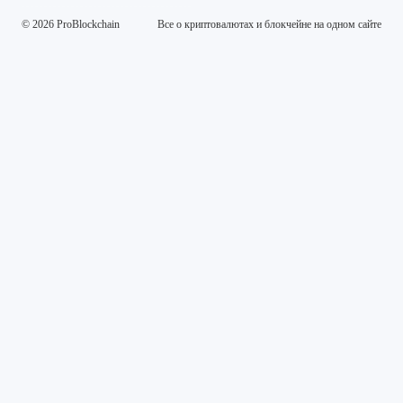
© 2026 ProBlockchain
Все о криптовалютах и блокчейне на одном сайте