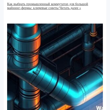
Как выбрать промышленный коммутатор для большой
майнинг-фермы: ключевые советы
Читать далее »