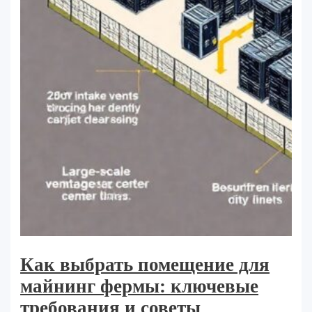
Как выбрать помещение для
майнинг фермы: ключевые
требования и советы