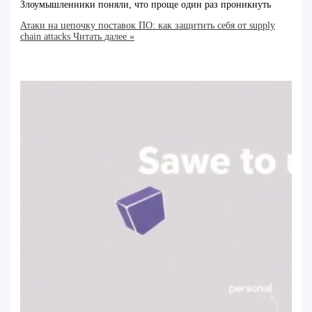
Злоумышленники поняли, что проще один раз проникнуть
Атаки на цепочку поставок ПО: как защитить себя от supply
chain attacks
Читать далее »