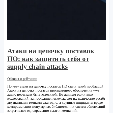
Атаки на цепочку поставок
ПО: как защитить себя от
supply chain attacks
Обзоры и рейтинги
Почему атаки на цепочку поставок ПО стали такой проблемой
Атаки на цепочку поставок программного обеспечения уже
давно перестали быть экзотикой. По данным различных
исследований, за последние несколько лет их количество растёт
двузначными темпами ежегодно, а крупные инциденты вроде
компрометации популярных библиотек или систем обновлений
затрагивают одновременно тысячи компаний.