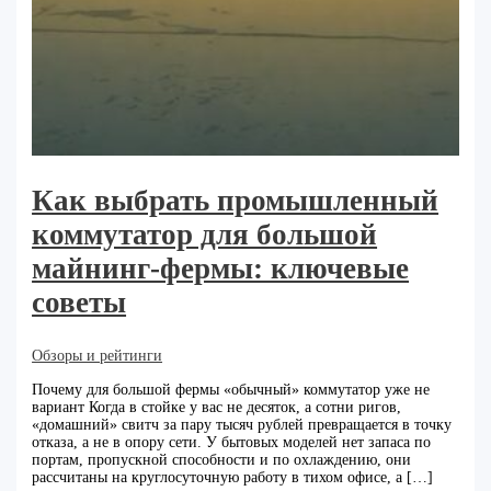
Как выбрать промышленный
коммутатор для большой
майнинг-фермы: ключевые
советы
Обзоры и рейтинги
Почему для большой фермы «обычный» коммутатор уже не
вариант Когда в стойке у вас не десяток, а сотни ригов,
«домашний» свитч за пару тысяч рублей превращается в точку
отказа, а не в опору сети. У бытовых моделей нет запаса по
портам, пропускной способности и по охлаждению, они
рассчитаны на круглосуточную работу в тихом офисе, а […]