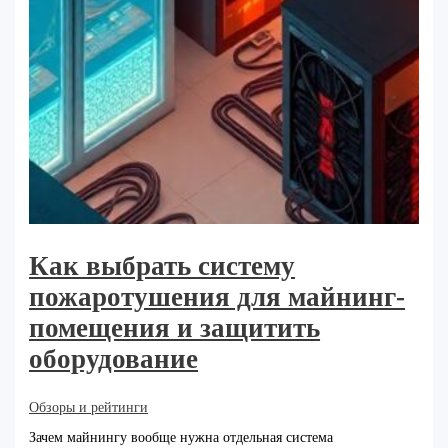
Как выбрать систему
пожаротушения для майнинг-
помещения и защитить
оборудование
Обзоры и рейтинги
Зачем майнингу вообще нужна отдельная система