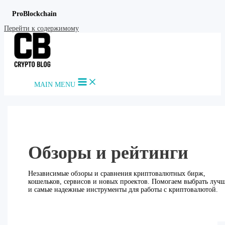
ProBlockchain
Перейти к содержимому
MAIN MENU
Обзоры и рейтинги
Независимые обзоры и сравнения криптовалютных бирж,
кошельков, сервисов и новых проектов. Помогаем выбрать луч
и самые надежные инструменты для работы с криптовалютой.