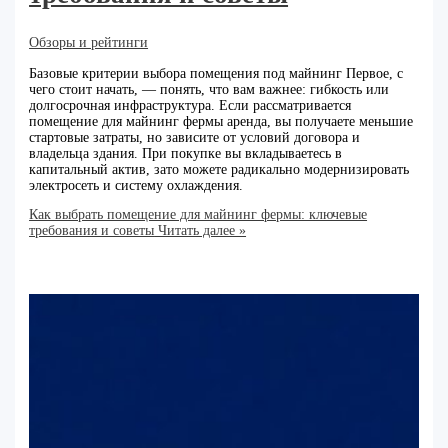
Обзоры и рейтинги
Базовые критерии выбора помещения под майнинг Первое, с
чего стоит начать, — понять, что вам важнее: гибкость или
долгосрочная инфраструктура. Если рассматривается
помещение для майнинг фермы аренда, вы получаете меньшие
стартовые затраты, но зависите от условий договора и
владельца здания. При покупке вы вкладываетесь в
капитальный актив, зато можете радикально модернизировать
электросеть и систему охлаждения.
Как выбрать помещение для майнинг фермы: ключевые
требования и советы
Читать далее »