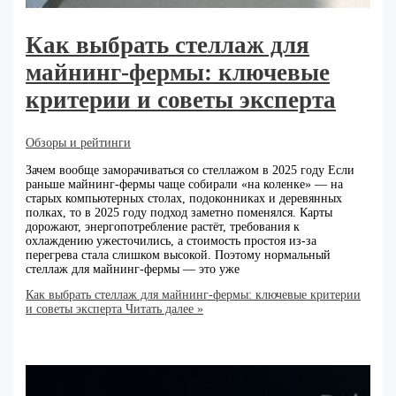
Как выбрать стеллаж для
майнинг-фермы: ключевые
критерии и советы эксперта
Обзоры и рейтинги
Зачем вообще заморачиваться со стеллажом в 2025 году Если
раньше майнинг-фермы чаще собирали «на коленке» — на
старых компьютерных столах, подоконниках и деревянных
полках, то в 2025 году подход заметно поменялся. Карты
дорожают, энергопотребление растёт, требования к
охлаждению ужесточились, а стоимость простоя из‑за
перегрева стала слишком высокой. Поэтому нормальный
стеллаж для майнинг-фермы — это уже
Как выбрать стеллаж для майнинг-фермы: ключевые критерии
и советы эксперта
Читать далее »