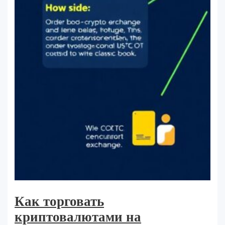
Как торговать
криптовалютами на