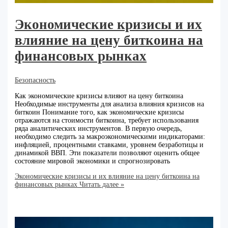
Экономические кризисы и их
влияние на цену биткоина на
финансовых рынках
Безопасность
Как экономические кризисы влияют на цену биткоина
Необходимые инструменты для анализа влияния кризисов на
биткоин Понимание того, как экономические кризисы
отражаются на стоимости биткоина, требует использования
ряда аналитических инструментов. В первую очередь,
необходимо следить за макроэкономическими индикаторами:
инфляцией, процентными ставками, уровнем безработицы и
динамикой ВВП. Эти показатели позволяют оценить общее
состояние мировой экономики и спрогнозировать
Экономические кризисы и их влияние на цену биткоина на
финансовых рынках
Читать далее »