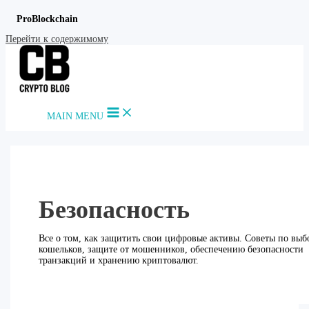
ProBlockchain
Перейти к содержимому
MAIN MENU
Безопасность
Все о том, как защитить свои цифровые активы. Советы по выб
кошельков, защите от мошенников, обеспечению безопасности
транзакций и хранению криптовалют.