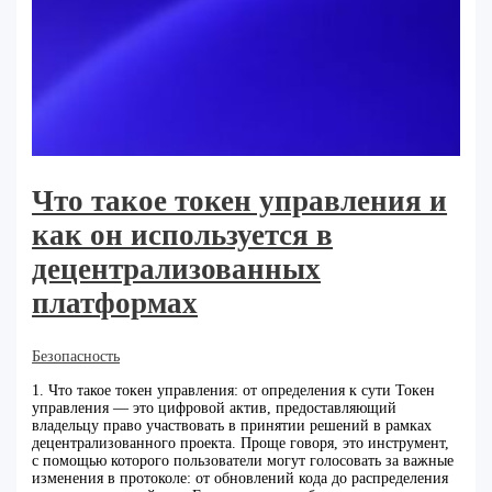
Что такое токен управления и
как он используется в
децентрализованных
платформах
Безопасность
1. Что такое токен управления: от определения к сути Токен
управления — это цифровой актив, предоставляющий
владельцу право участвовать в принятии решений в рамках
децентрализованного проекта. Проще говоря, это инструмент,
с помощью которого пользователи могут голосовать за важные
изменения в протоколе: от обновлений кода до распределения