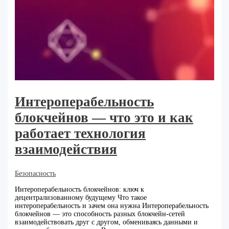
Интероперабельность
блокчейнов — что это и как
работает технология
взаимодействия
Безопасность
Интероперабельность блокчейнов: ключ к
децентрализованному будущему Что такое
интероперабельность и зачем она нужна Интероперабельность
блокчейнов — это способность разных блокчейн-сетей
взаимодействовать друг с другом, обмениваясь данными и