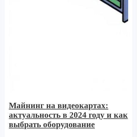
Майнинг на видеокартах:
актуальность в 2024 году и как
выбрать оборудование