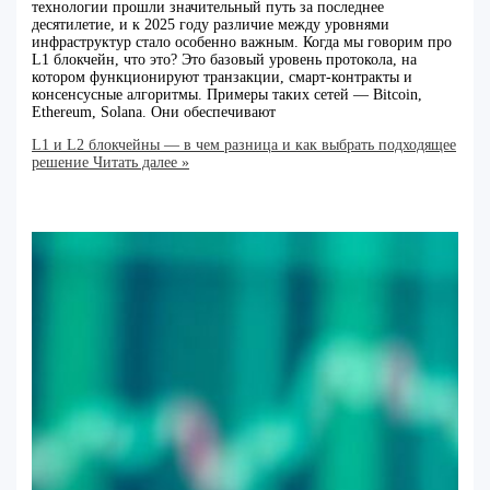
технологии прошли значительный путь за последнее
десятилетие, и к 2025 году различие между уровнями
инфраструктур стало особенно важным. Когда мы говорим про
L1 блокчейн, что это? Это базовый уровень протокола, на
котором функционируют транзакции, смарт-контракты и
консенсусные алгоритмы. Примеры таких сетей — Bitcoin,
Ethereum, Solana. Они обеспечивают
L1 и L2 блокчейны — в чем разница и как выбрать подходящее
решение
Читать далее »