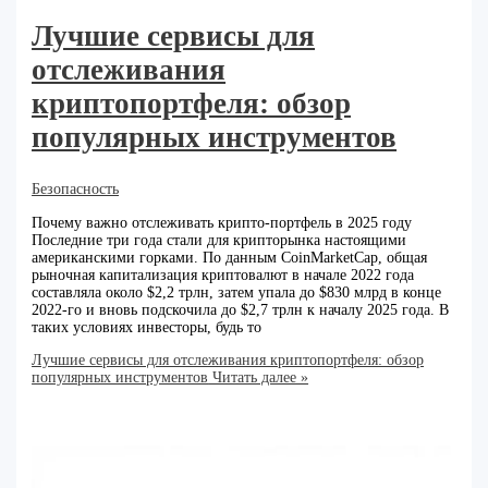
Лучшие сервисы для
отслеживания
криптопортфеля: обзор
популярных инструментов
Безопасность
Почему важно отслеживать крипто-портфель в 2025 году
Последние три года стали для крипторынка настоящими
американскими горками. По данным CoinMarketCap, общая
рыночная капитализация криптовалют в начале 2022 года
составляла около $2,2 трлн, затем упала до $830 млрд в конце
2022-го и вновь подскочила до $2,7 трлн к началу 2025 года. В
таких условиях инвесторы, будь то
Лучшие сервисы для отслеживания криптопортфеля: обзор
популярных инструментов
Читать далее »