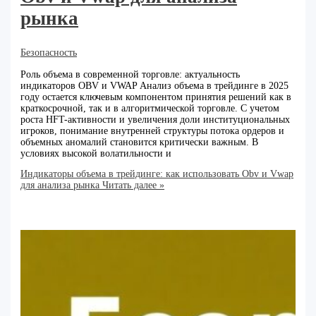
рынка
Безопасность
Роль объема в современной торговле: актуальность
индикаторов OBV и VWAP Анализ объема в трейдинге в 2025
году остается ключевым компонентом принятия решений как в
краткосрочной, так и в алгоритмической торговле. С учетом
роста HFT-активности и увеличения доли институциональных
игроков, понимание внутренней структуры потока ордеров и
объемных аномалий становится критически важным. В
условиях высокой волатильности и
Индикаторы объема в трейдинге: как использовать Obv и Vwap
для анализа рынка
Читать далее »