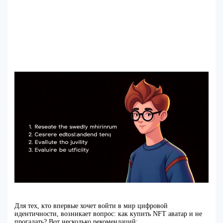
Для тех, кто впервые хочет войти в мир цифровой
идентичности, возникает вопрос: как купить NFT аватар и не
прогадать? Вот несколько рекомендаций: