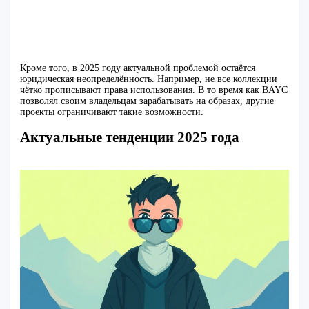
Кроме того, в 2025 году актуальной проблемой остаётся
юридическая неопределённость. Например, не все коллекции
чётко прописывают права использования. В то время как BAYC
позволял своим владельцам зарабатывать на образах, другие
проекты ограничивают такие возможности.
Актуальные тенденции 2025 года