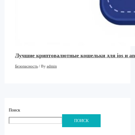
Лучшие криптовалютные кошельки для ios и an
Безопасность
/ By
admin
Поиск
ПОИСК