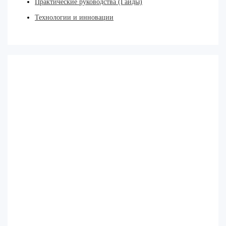
Практические руководства (Гайды)
Технологии и инновации