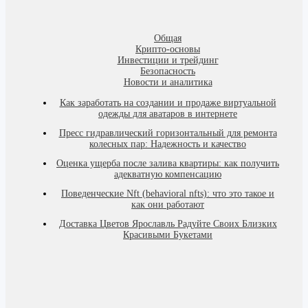
Общая
Крипто-основы
Инвестиции и трейдинг
Безопасность
Новости и аналитика
Как заработать на создании и продаже виртуальной
одежды для аватаров в интернете
Пресс гидравлический горизонтальный для ремонта
колесных пар: Надежность и качество
Оценка ущерба после залива квартиры: как получить
адекватную компенсацию
Поведенческие Nft (behavioral nfts): что это такое и
как они работают
Доставка Цветов Ярославль Радуйте Своих Близких
Красивыми Букетами