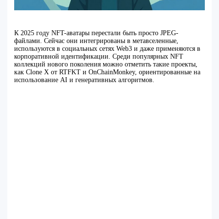
К 2025 году NFT-аватары перестали быть просто JPEG-
файлами. Сейчас они интегрированы в метавселенные,
используются в социальных сетях Web3 и даже применяются в
корпоративной идентификации. Среди популярных NFT
коллекций нового поколения можно отметить такие проекты,
как Clone X от RTFKT и OnChainMonkey, ориентированные на
использование AI и генеративных алгоритмов.