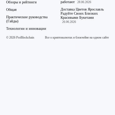
работают
Обзоры и рейтинги
28.06.2026
Доставка Цветов Ярославль
Общая
Радуйте Своих Близких
Практические руководства
Красивыми Букетами
(Гайды)
26.06.2026
Технологии и инновации
© 2026 ProBlockchain
Все о криптовалютах и блокчейне на одном сайте