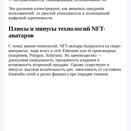
Эти различия иллюстрируют, как менялись ожидания
пользователей: от простой уникальности к полноценной
цифровой идентичности.
Плюсы и минусы технологий NFT-
аватаров
С точки зрения технологий, NFT-аватары базируются на смарт-
контрактах, чаще всего в сети Ethereum или её производных
(например, Polygon, Arbitrum). Их преимущество —
доказуемая уникальность, прозрачность владения и
возможность вторичной продажи. Однако существуют и
минусы: высокая волатильность цен, зависимость от состояния
блокчейн-сетей и риски фишинга при передаче токенов.