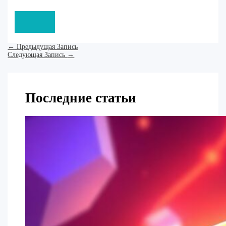
←
Предыдущая Запись
Следующая Запись
→
Последние статьи