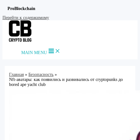
ProBlockchain
Перейти к содержимому
MAIN MENU
Главная
Безопасность
Nft-аватары: как появились и развивались от cryptopunks до
bored ape yacht club