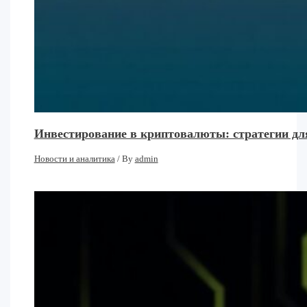
Инвестирование в криптовалюты: стратегии дл
Новости и аналитика
/ By
admin