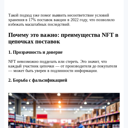
Такой подход уже помог выявить несоответствие условий
хранения в 17% поставок вакцин в 2022 году, что позволило
избежать масштабных последствий.
Почему это важно: преимущества NFT в
цепочках поставок
1. Прозрачность и доверие
NFT невозможно подделать или стереть. Это значит, что
каждый участник цепочки — от производителя до покупателя
— может быть уверен в подлинности информации.
2. Борьба с фальсификацией