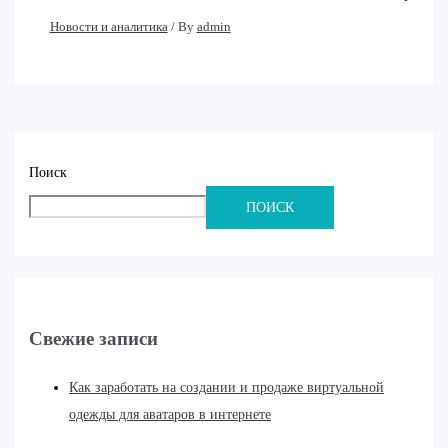
Новости и аналитика
/ By
admin
Поиск
ПОИСК
Свежие записи
Как заработать на создании и продаже виртуальной
одежды для аватаров в интернете