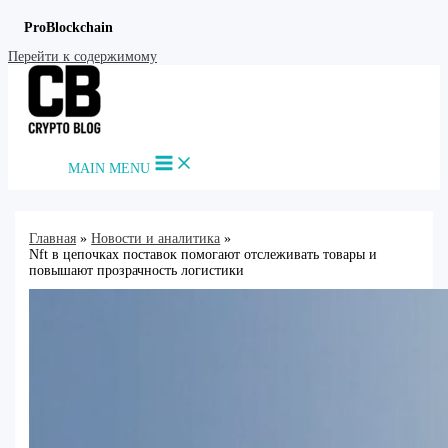
ProBlockchain
Перейти к содержимому
MAIN MENU
Главная
Новости и аналитика
Nft в цепочках поставок помогают отслеживать товары и
повышают прозрачность логистики