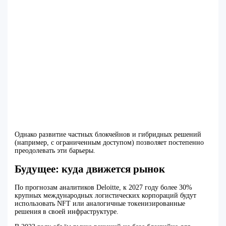
Однако развитие частных блокчейнов и гибридных решений
(например, с ограниченным доступом) позволяет постепенно
преодолевать эти барьеры.
Будущее: куда движется рынок
По прогнозам аналитиков Deloitte, к 2027 году более 30%
крупных международных логистических корпораций будут
использовать NFT или аналогичные токенизированные
решения в своей инфраструктуре.