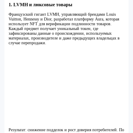
1. LVMH и люксовые товары
Французский гигант LVMH, управляющий брендами Louis
Vuitton, Hennessy и Dior, разработал платформу Aura, которая
использует NFT для верификации подлинности товаров.
Каждый предмет получает уникальный токен, где
зафиксированы данные о происхождении, используемых
материалах, производителе и даже предыдущих владельцах в
случае перепродажи.
Результат: снижение подделок и рост доверия потребителей. По