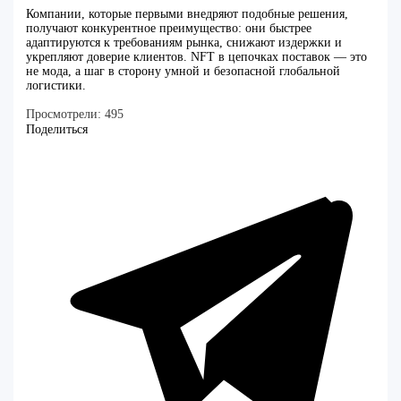
Компании, которые первыми внедряют подобные решения,
получают конкурентное преимущество: они быстрее
адаптируются к требованиям рынка, снижают издержки и
укрепляют доверие клиентов. NFT в цепочках поставок — это
не мода, а шаг в сторону умной и безопасной глобальной
логистики.
Просмотрели:
495
Поделиться