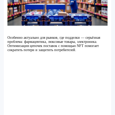
Особенно актуально для рынков, где подделки — серьёзная
проблема: фармацевтика, люксовые товары, электроника.
Оптимизация цепочек поставок с помощью NFT помогает
сократить потери и защитить потребителей.