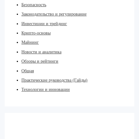
Безопасность
Законодательство и регулирование
Инвестиции и трейдинг
Крипто-основы
Майнинг
Новости и аналитика
Обзоры и рейтинги
Общая
Практические руководства (Гайды)
Технологии и инновации