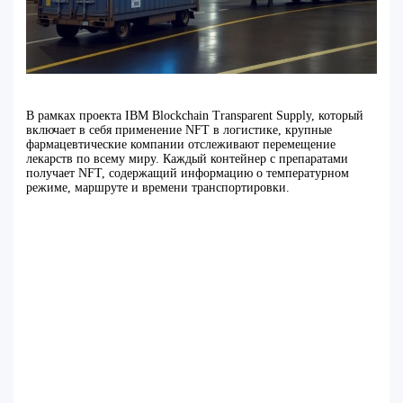
В рамках проекта IBM Blockchain Transparent Supply, который
включает в себя применение NFT в логистике, крупные
фармацевтические компании отслеживают перемещение
лекарств по всему миру. Каждый контейнер с препаратами
получает NFT, содержащий информацию о температурном
режиме, маршруте и времени транспортировки.