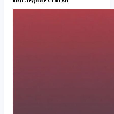
Последние статьи