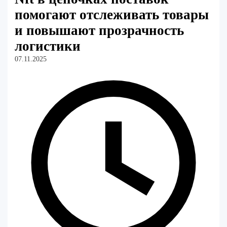
помогают отслеживать товары
и повышают прозрачность
логистики
07.11.2025