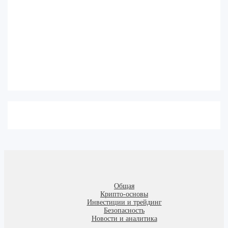
Общая
Крипто-основы
Инвестиции и трейдинг
Безопасность
Новости и аналитика