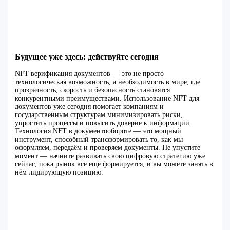
Будущее уже здесь: действуйте сегодня
NFT верификация документов — это не просто
технологическая возможность, а необходимость в мире, где
прозрачность, скорость и безопасность становятся
конкурентными преимуществами. Использование NFT для
документов уже сегодня помогает компаниям и
государственным структурам минимизировать риски,
упростить процессы и повысить доверие к информации.
Технология NFT в документообороте — это мощный
инструмент, способный трансформировать то, как мы
оформляем, передаём и проверяем документы. Не упустите
момент — начните развивать свою цифровую стратегию уже
сейчас, пока рынок всё ещё формируется, и вы можете занять в
нём лидирующую позицию.