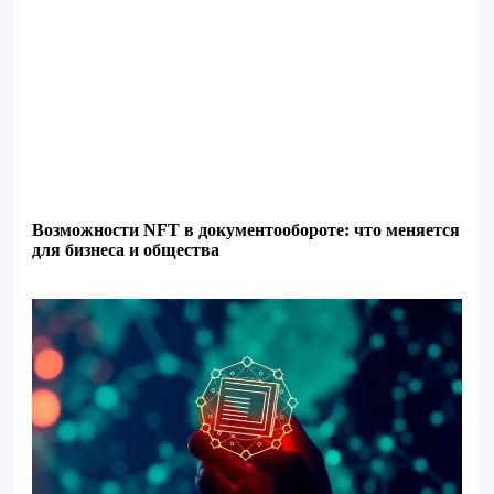
Возможности NFT в документообороте: что меняется
для бизнеса и общества