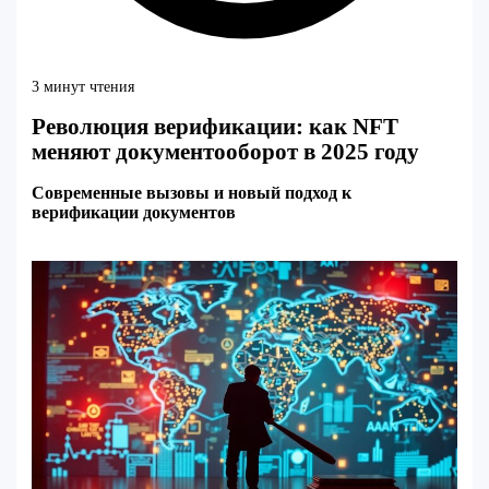
3 минут чтения
Революция верификации: как NFT
меняют документооборот в 2025 году
Современные вызовы и новый подход к
верификации документов