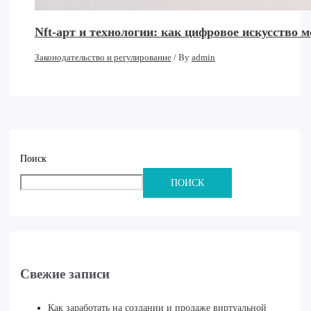
Nft-арт и технологии: как цифровое искусство 
Законодательство и регулирование
/ By
admin
Поиск
ПОИСК
Свежие записи
Как заработать на создании и продаже виртуальной