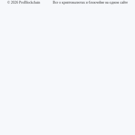
© 2026 ProBlockchain
Все о криптовалютах и блокчейне на одном сайте