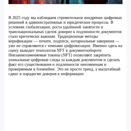
В 2025 году мы наблюдаем стремительное внедрение цифровых
решений в административные и юридические процессы. В
условиях глобализации, роста удалённой занятости и
транснациональных сделок доверие к подлинности документов
стало критически важным. Традиционные методы
верификации — печати, подписи, нотариальные заверения —
уже не справляются с темпами цифровизации. Именно здесь на
сцену выходит технология NFT в документообороте.
Невзаимозаменяемые токены (NFT) позволяют закрепить
уникальные цифровые следы за каждым документом и сделать
факт его существования и подлинности неизменным и
проверяемым в блокчейне. Это не просто тренд, а масштабный
сдвиг в парадигме доверия к информации.