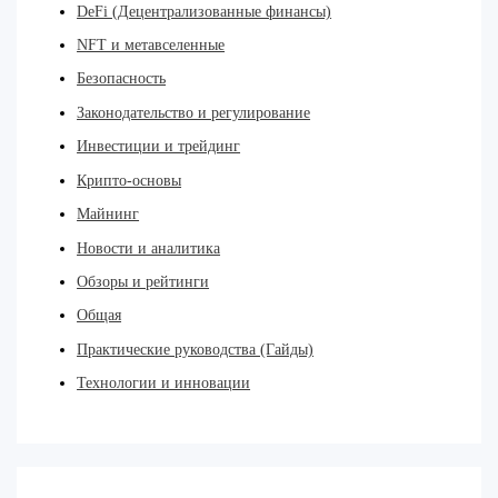
DeFi (Децентрализованные финансы)
NFT и метавселенные
Безопасность
Законодательство и регулирование
Инвестиции и трейдинг
Крипто-основы
Майнинг
Новости и аналитика
Обзоры и рейтинги
Общая
Практические руководства (Гайды)
Технологии и инновации