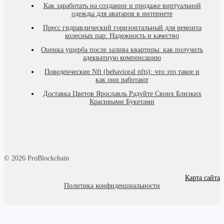
Как заработать на создании и продаже виртуальной
одежды для аватаров в интернете
Пресс гидравлический горизонтальный для ремонта
колесных пар: Надежность и качество
Оценка ущерба после залива квартиры: как получить
адекватную компенсацию
Поведенческие Nft (behavioral nfts): что это такое и
как они работают
Доставка Цветов Ярославль Радуйте Своих Близких
Красивыми Букетами
© 2026 ProBlockchain
Карта сайта
Политика конфиденциальности