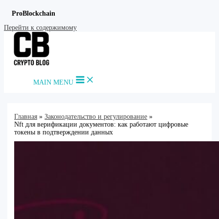
ProBlockchain
Перейти к содержимому
MAIN MENU
Главная
Законодательство и регулирование
Nft для верификации документов: как работают цифровые
токены в подтверждении данных