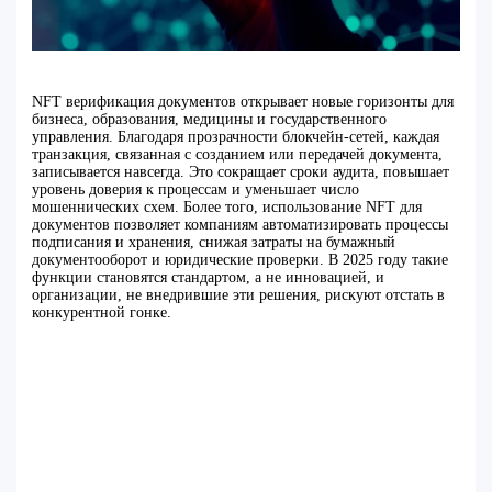
NFT верификация документов открывает новые горизонты для
бизнеса, образования, медицины и государственного
управления. Благодаря прозрачности блокчейн-сетей, каждая
транзакция, связанная с созданием или передачей документа,
записывается навсегда. Это сокращает сроки аудита, повышает
уровень доверия к процессам и уменьшает число
мошеннических схем. Более того, использование NFT для
документов позволяет компаниям автоматизировать процессы
подписания и хранения, снижая затраты на бумажный
документооборот и юридические проверки. В 2025 году такие
функции становятся стандартом, а не инновацией, и
организации, не внедрившие эти решения, рискуют отстать в
конкурентной гонке.