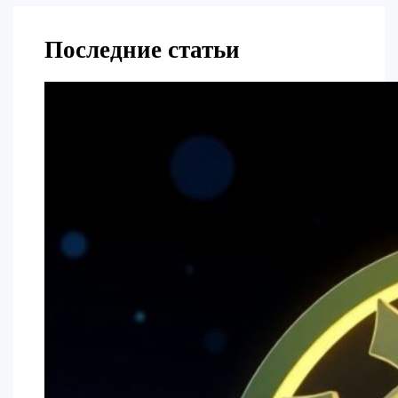
Последние статьи