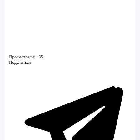
Просмотрели:
435
Поделиться