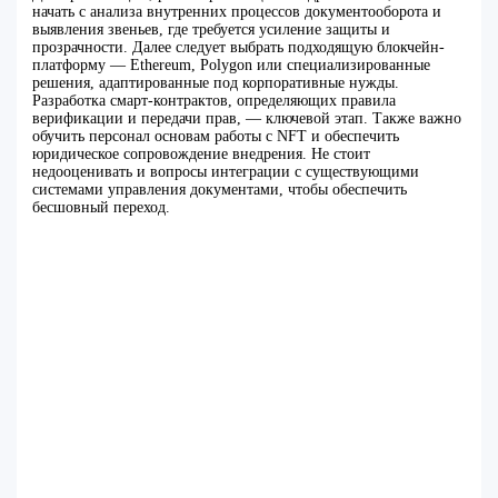
начать с анализа внутренних процессов документооборота и
выявления звеньев, где требуется усиление защиты и
прозрачности. Далее следует выбрать подходящую блокчейн-
платформу — Ethereum, Polygon или специализированные
решения, адаптированные под корпоративные нужды.
Разработка смарт-контрактов, определяющих правила
верификации и передачи прав, — ключевой этап. Также важно
обучить персонал основам работы с NFT и обеспечить
юридическое сопровождение внедрения. Не стоит
недооценивать и вопросы интеграции с существующими
системами управления документами, чтобы обеспечить
бесшовный переход.