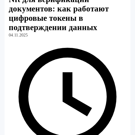
документов: как работают
цифровые токены в
подтверждении данных
04.11.2025