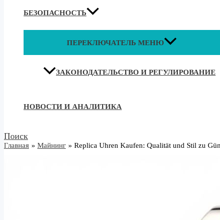
БЕЗОПАСНОСТЬ
ПЕРЕКЛЮЧАТЕЛЬ МЕНЮ
ЗАКОНОДАТЕЛЬСТВО И РЕГУЛИРОВАНИЕ
НОВОСТИ И АНАЛИТИКА
Поиск
Главная
Майнинг
Replica Uhren Kaufen: Qualität und Stil zu Gün