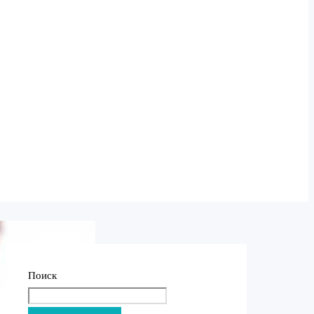
Поиск