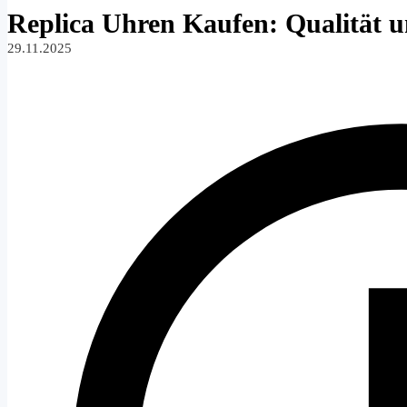
Replica Uhren Kaufen: Qualität u
29.11.2025