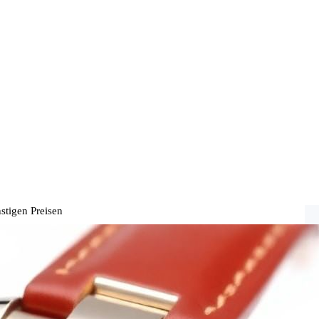
stigen Preisen