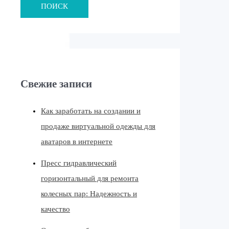
ПОИСК
Свежие записи
Как заработать на создании и
продаже виртуальной одежды для
аватаров в интернете
Пресс гидравлический
горизонтальный для ремонта
колесных пар: Надежность и
качество