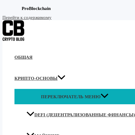
ProBlockchain
Перейти к содержимому
ОБЩАЯ
КРИПТО-ОСНОВЫ
ПЕРЕКЛЮЧАТЕЛЬ МЕНЮ
DEFI (ДЕЦЕНТРАЛИЗОВАННЫЕ ФИНАНСЫ)