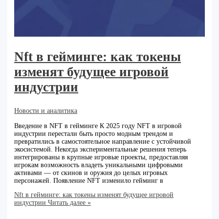
Nft в гейминге: как токены
изменят будущее игровой
индустрии
Новости и аналитика
Введение в NFT в гейминге К 2025 году NFT в игровой
индустрии перестали быть просто модным трендом и
превратились в самостоятельное направление с устойчивой
экосистемой. Некогда экспериментальные решения теперь
интегрированы в крупные игровые проекты, предоставляя
игрокам возможность владеть уникальными цифровыми
активами — от скинов и оружия до целых игровых
персонажей. Появление NFT изменило гейминг в
Nft в гейминге: как токены изменят будущее игровой
индустрии
Читать далее »