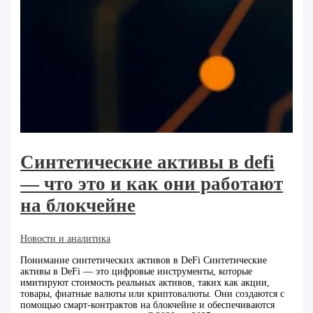
Синтетические активы в defi
— что это и как они работают
на блокчейне
Новости и аналитика
Понимание синтетических активов в DeFi Синтетические
активы в DeFi — это цифровые инструменты, которые
имитируют стоимость реальных активов, таких как акции,
товары, фиатные валюты или криптовалюты. Они создаются с
помощью смарт-контрактов на блокчейне и обеспечиваются