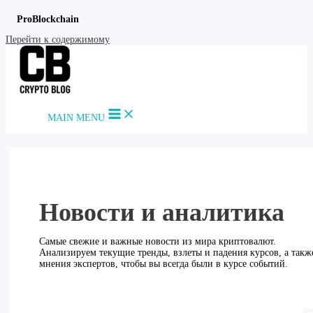
ProBlockchain
Перейти к содержимому
MAIN MENU
Новости и аналитика
Самые свежие и важные новости из мира криптовалют.
Анализируем текущие тренды, взлеты и падения курсов, а такж
мнения экспертов, чтобы вы всегда были в курсе событий.