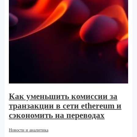
Как уменьшить комиссии за
транзакции в сети ethereum и
сэкономить на переводах
Новости и аналитика