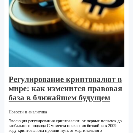
Регулирование криптовалют в
мире: как изменится правовая
база в ближайшем будущем
Новости и аналитика
Эволюция регулирования криптовалют: от первых попыток до
глобального подхода С момента появления биткойна в 2009
году криптовалюты прошли путь от маргинального