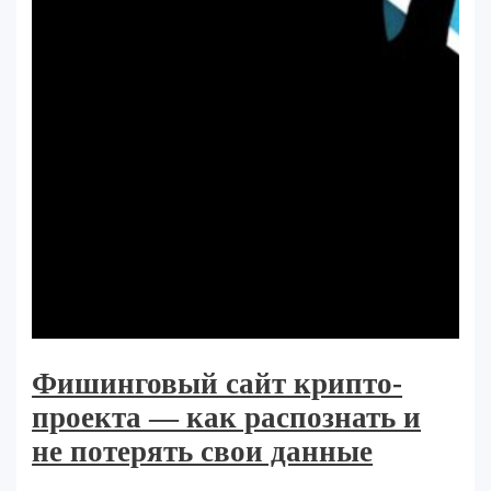
Фишинговый сайт крипто-
проекта — как распознать и
не потерять свои данные