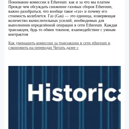
Понимание комиссии в Ethereum: как и за что мы платим
Прежде чем обсуждать снижение газовых сборов Ethereum,
важно разобраться, что вообще такое «газ» и почему его
стоимость колеблется. Газ (Gas) — это единица, измеряющая
количество вычислительных усилий, необходимых для
выполнения определённой операции в сети Ethereum. Каждая
транзакция, будь то обмен токенов, взаимодействие с умным
контрактом
Как уменьшить комиссии за транзакции в сети ethereum и
сэкономить на переводах
Читать далее »