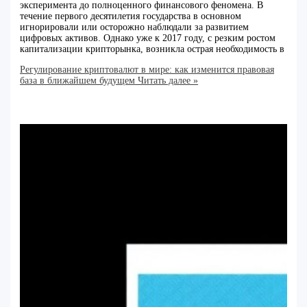
эксперимента до полноценного финансового феномена. В
течение первого десятилетия государства в основном
игнорировали или осторожно наблюдали за развитием
цифровых активов. Однако уже к 2017 году, с резким ростом
капитализации крипторынка, возникла острая необходимость в
Регулирование криптовалют в мире: как изменится правовая
база в ближайшем будущем
Читать далее »