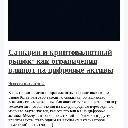
Санкции и криптовалютный
рынок: как ограничения
влияют на цифровые активы
Новости и аналитика
Как санкции изменили правила игры на криптовалютном
рынке Когда разговор заходит о санкциях, большинство
вспоминает замороженные банковские счета, запрет на экспорт
технологий и ограничения на международные переводы. Но
мало кто задумывается, как всё это влияет на цифровые
активы. Между тем, влияние санкций на биткоин и другие
криптовалюты стало одним из ключевых катализаторов
изменений в отрасли […]